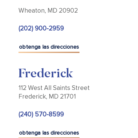
Wheaton, MD 20902
(202) 900-2959
obtenga las direcciones
Frederick
112 West All Saints Street
Frederick, MD 21701
(240) 570-8599
obtenga las direcciones