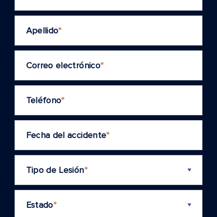
Apellido
*
Correo electrónico
*
Teléfono
*
Fecha del accidente
*
Tipo de Lesión
*
Estado
*