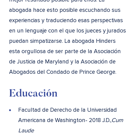
abogada hace esto posible escuchando sus
experiencias y traduciendo esas perspectivas
en un lenguaje con el que los jueces y jurados
puedan simpatizarse. La abogada Hinders
esta orgullosa de ser parte de la Asociación
de Justicia de Maryland y la Asociación de
Abogados del Condado de Prince George.
Educación
Facultad de Derecho de la Universidad
Americana de Washington- 2018 J.D.,
Cum
Laude