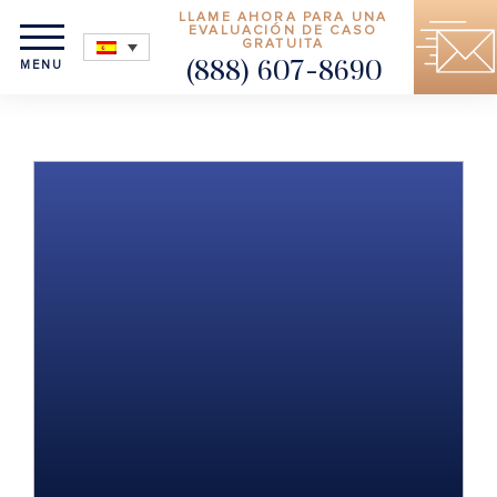
LLAME AHORA PARA UNA
EVALUACIÓN DE CASO
GRATUITA
MENU
(888) 607-8690