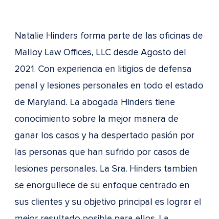
Natalie Hinders forma parte de las oficinas de
Malloy Law Offices, LLC desde Agosto del
2021. Con experiencia en litigios de defensa
penal y lesiones personales en todo el estado
de Maryland. La abogada Hinders tiene
conocimiento sobre la mejor manera de
ganar los casos y ha despertado pasión por
las personas que han sufrido por casos de
lesiones personales. La Sra. Hinders tambien
se enorgullece de su enfoque centrado en
sus clientes y su objetivo principal es lograr el
mejor resultado posible para ellos. La