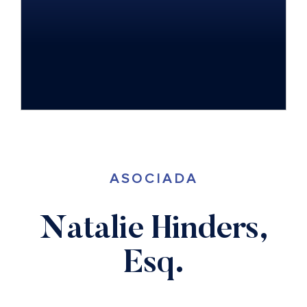
ASOCIADA
Natalie Hinders,
Esq.