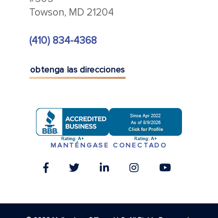
Towson, MD 21204
(410) 834-4368
obtenga las direcciones
MANTÉNGASE CONECTADO