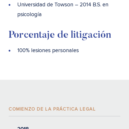
Universidad de Towson – 2014 B.S. en
psicología
Porcentaje de litigación
100% lesiones personales
COMIENZO DE LA PRÁCTICA LEGAL