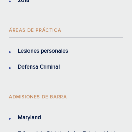
2018
ÁREAS DE PRÁCTICA
Lesiones personales
Defensa Criminal
ADMISIONES DE BARRA
Maryland