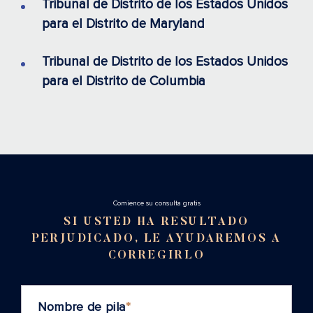
Tribunal de Distrito de los Estados Unidos
para el Distrito de Maryland
Tribunal de Distrito de los Estados Unidos
para el Distrito de Columbia
Cоmience su consulta gratis
SI USTED HA RESULTADO
PERJUDICADO, LE AYUDAREMOS A
CORREGIRLO
Nombre de pila
*