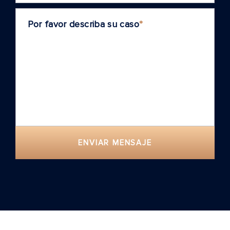
Por favor describa su caso
*
ENVIAR MENSAJE