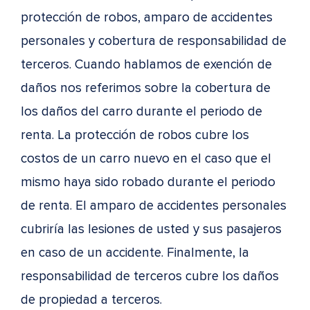
protección de robos, amparo de accidentes
personales y cobertura de responsabilidad de
terceros. Cuando hablamos de exención de
daños nos referimos sobre la cobertura de
los daños del carro durante el periodo de
renta. La protección de robos cubre los
costos de un carro nuevo en el caso que el
mismo haya sido robado durante el periodo
de renta. El amparo de accidentes personales
cubriría las lesiones de usted y sus pasajeros
en caso de un accidente. Finalmente, la
responsabilidad de terceros cubre los daños
de propiedad a terceros.