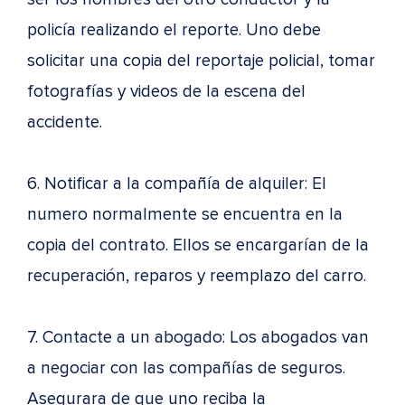
policía realizando el reporte. Uno debe
solicitar una copia del reportaje policial, tomar
fotografías y videos de la escena del
accidente.
6. Notificar a la compañía de alquiler: El
numero normalmente se encuentra en la
copia del contrato. Ellos se encargarían de la
recuperación, reparos y reemplazo del carro.
7. Contacte a un abogado: Los abogados van
a negociar con las compañías de seguros.
Asegurara de que uno reciba la