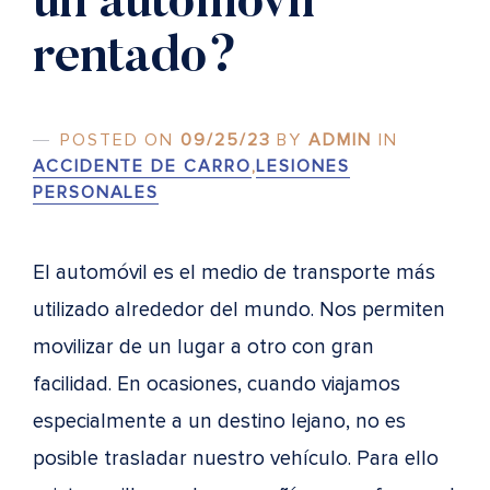
un automóvil
rentado?
POSTED ON
09/25/23
BY
ADMIN
IN
ACCIDENTE DE CARRO
,
LESIONES
PERSONALES
El automóvil es el medio de transporte más
utilizado alrededor del mundo. Nos permiten
movilizar de un lugar a otro con gran
facilidad. En ocasiones, cuando viajamos
especialmente a un destino lejano, no es
posible trasladar nuestro vehículo. Para ello