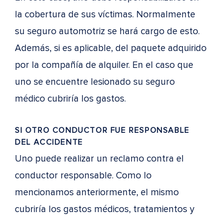
la cobertura de sus víctimas. Normalmente
su seguro automotriz se hará cargo de esto.
Además, si es aplicable, del paquete adquirido
por la compañía de alquiler. En el caso que
uno se encuentre lesionado su seguro
médico cubriría los gastos.
SI OTRO CONDUCTOR FUE RESPONSABLE
DEL ACCIDENTE
Uno puede realizar un reclamo contra el
conductor responsable. Como lo
mencionamos anteriormente, el mismo
cubriría los gastos médicos, tratamientos y