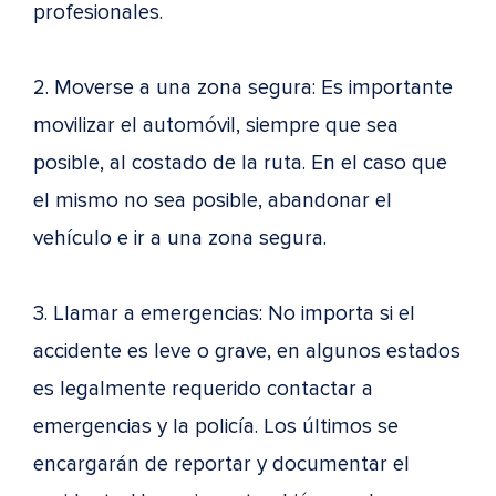
profesionales.
2. Moverse a una zona segura: Es importante
movilizar el automóvil, siempre que sea
posible, al costado de la ruta. En el caso que
el mismo no sea posible, abandonar el
vehículo e ir a una zona segura.
3. Llamar a emergencias: No importa si el
accidente es leve o grave, en algunos estados
es legalmente requerido contactar a
emergencias y la policía. Los últimos se
encargarán de reportar y documentar el