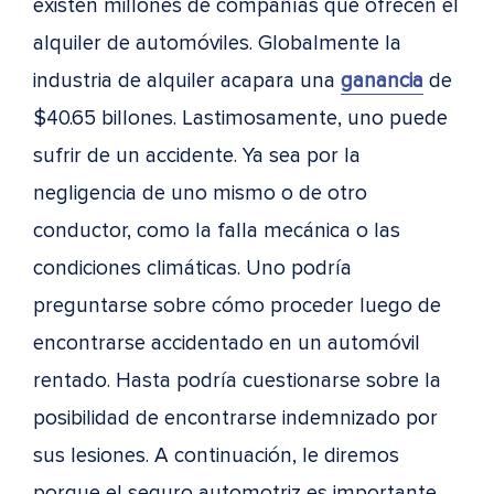
existen millones de compañías que ofrecen el
alquiler de automóviles. Globalmente la
industria de alquiler acapara una
ganancia
de
$40.65 billones. Lastimosamente, uno puede
sufrir de un accidente. Ya sea por la
negligencia de uno mismo o de otro
conductor, como la falla mecánica o las
condiciones climáticas. Uno podría
preguntarse sobre cómo proceder luego de
encontrarse accidentado en un automóvil
rentado. Hasta podría cuestionarse sobre la
posibilidad de encontrarse indemnizado por
sus lesiones. A continuación, le diremos
porque el seguro automotriz es importante