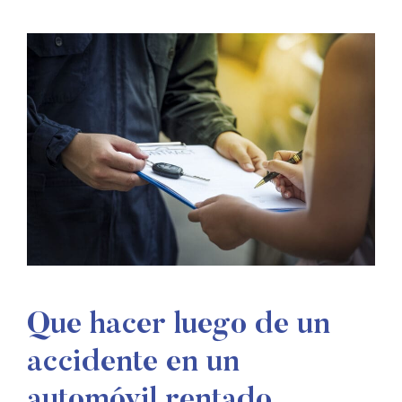
Que hacer luego de un
accidente en un
automóvil rentado