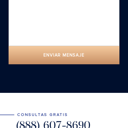
ENVIAR MENSAJE
CONSULTAS GRATIS
(888) 607-8690