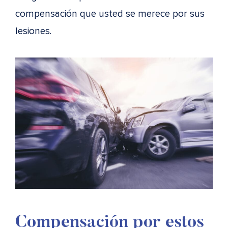
compensación que usted se merece por sus
lesiones.
Compensación por estos