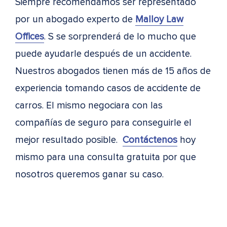
Siempre recomendamos ser representado
por un abogado experto de
Malloy Law
Offices
. S se sorprenderá de lo mucho que
puede ayudarle después de un accidente.
Nuestros abogados tienen más de 15 años de
experiencia tomando casos de accidente de
carros. El mismo negociara con las
compañías de seguro para conseguirle el
mejor resultado posible.
Contáctenos
hoy
mismo para una consulta gratuita por que
nosotros queremos ganar su caso.