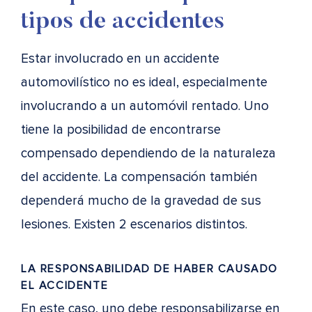
tipos de accidentes
Estar involucrado en un accidente
automovilístico no es ideal, especialmente
involucrando a un automóvil rentado. Uno
tiene la posibilidad de encontrarse
compensado dependiendo de la naturaleza
del accidente. La compensación también
dependerá mucho de la gravedad de sus
lesiones. Existen 2 escenarios distintos.
LA RESPONSABILIDAD DE HABER CAUSADO
EL ACCIDENTE
En este caso, uno debe responsabilizarse en