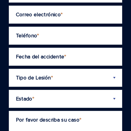
Correo electrónico
*
Teléfono
*
Fecha del accidente
*
Tipo de Lesión
*
Estado
*
Por favor describa su caso
*