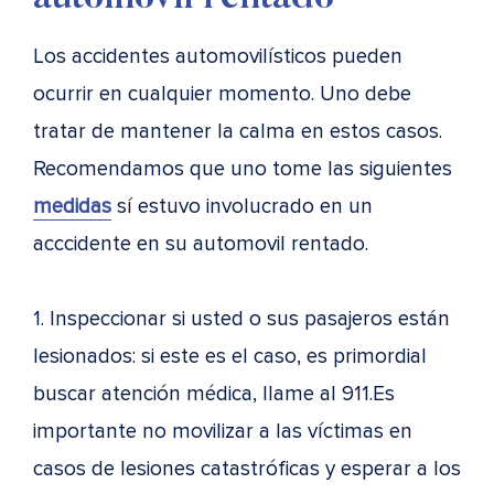
Los accidentes automovilísticos pueden
ocurrir en cualquier momento. Uno debe
tratar de mantener la calma en estos casos.
Recomendamos que uno tome las siguientes
medidas
sí estuvo involucrado en un
acccidente en su automovil rentado.
1. Inspeccionar si usted o sus pasajeros están
lesionados: si este es el caso, es primordial
buscar atención médica, llame al 911.Es
importante no movilizar a las víctimas en
casos de lesiones catastróficas y esperar a los