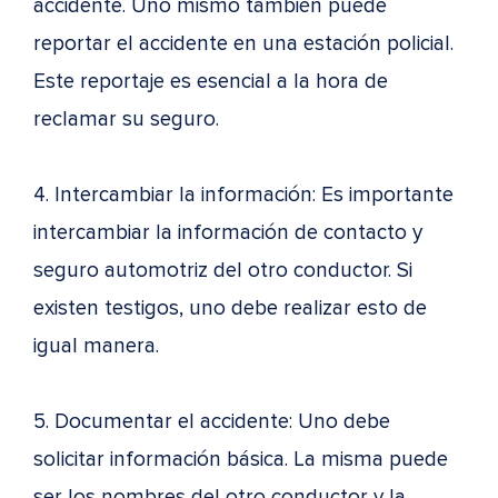
accidente. Uno mismo también puede
reportar el accidente en una estación policial.
Este reportaje es esencial a la hora de
reclamar su seguro.
4. Intercambiar la información: Es importante
intercambiar la información de contacto y
seguro automotriz del otro conductor. Si
existen testigos, uno debe realizar esto de
igual manera.
5. Documentar el accidente: Uno debe
solicitar información básica. La misma puede
ser los nombres del otro conductor y la