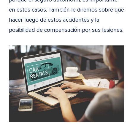
en estos casos. También le diremos sobre qué
hacer luego de estos accidentes y la
posibilidad de compensación por sus lesiones.