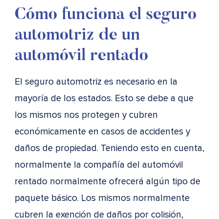
Cómo funciona el seguro
automotriz de un
automóvil rentado
El seguro automotriz es necesario en la
mayoría de los estados. Esto se debe a que
los mismos nos protegen y cubren
económicamente en casos de accidentes y
daños de propiedad. Teniendo esto en cuenta,
normalmente la compañía del automóvil
rentado normalmente ofrecerá algún tipo de
paquete básico. Los mismos normalmente
cubren la exención de daños por colisión,