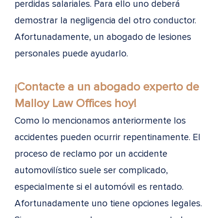
perdidas salariales. Para ello uno deberá
demostrar la negligencia del otro conductor.
Afortunadamente, un abogado de lesiones
personales puede ayudarlo.
¡Contacte a un abogado experto de
Malloy Law Offices hoy!
Como lo mencionamos anteriormente los
accidentes pueden ocurrir repentinamente. El
proceso de reclamo por un accidente
automovilístico suele ser complicado,
especialmente si el automóvil es rentado.
Afortunadamente uno tiene opciones legales.