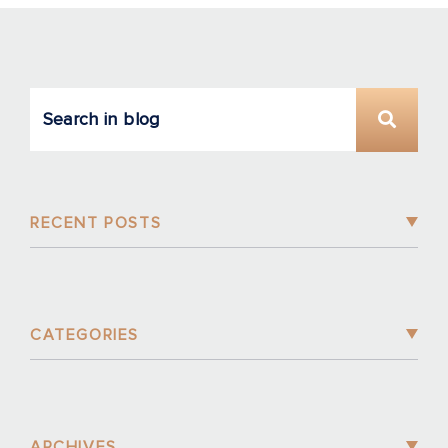
RECENT POSTS
CATEGORIES
ARCHIVES