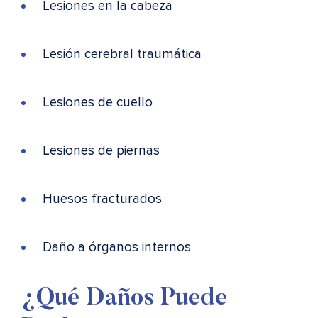
Lesiones en la cabeza
Lesión cerebral traumática
Lesiones de cuello
Lesiones de piernas
Huesos fracturados
Daño a órganos internos
¿Qué Daños Puede