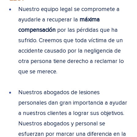
Nuestro equipo legal se compromete a
ayudarle a recuperar la
máxima
compensación
por las pérdidas que ha
sufrido. Creemos que toda víctima de un
accidente causado por la negligencia de
otra persona tiene derecho a reclamar lo
que se merece.
Nuestros abogados de lesiones
personales dan gran importancia a ayudar
a nuestros clientes a lograr sus objetivos.
Nuestros abogados y personal se
esfuerzan por marcar una diferencia en la