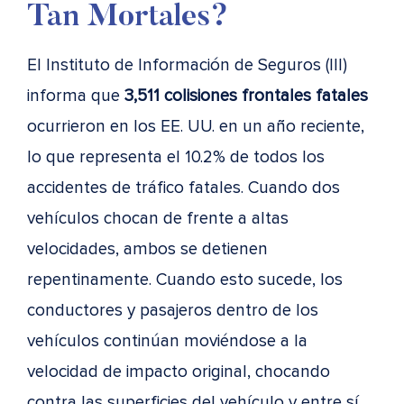
Tan Mortales?
El Instituto de Información de Seguros (III)
informa que
3,511 colisiones frontales fatales
ocurrieron en los EE. UU. en un año reciente,
lo que representa el 10.2% de todos los
accidentes de tráfico fatales. Cuando dos
vehículos chocan de frente a altas
velocidades, ambos se detienen
repentinamente. Cuando esto sucede, los
conductores y pasajeros dentro de los
vehículos continúan moviéndose a la
velocidad de impacto original, chocando
contra las superficies del vehículo y entre sí,