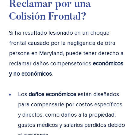
Reclamar por una
Colisión Frontal?
Si ha resultado lesionado en un choque
frontal causado por la negligencia de otra
persona en Maryland, puede tener derecho a
reclamar daños compensatorios
económicos
y no económicos
.
Los
daños económicos
están diseñados
para compensarle por costos específicos
y directos, como daños a la propiedad,
gastos médicos y salarios perdidos debido