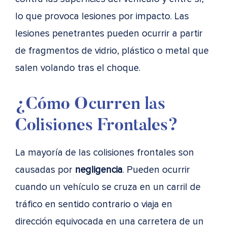
lo que provoca lesiones por impacto. Las
lesiones penetrantes pueden ocurrir a partir
de fragmentos de vidrio, plástico o metal que
salen volando tras el choque.
¿Cómo Ocurren las
Colisiones Frontales?
La mayoría de las colisiones frontales son
causadas por
negligencia
. Pueden ocurrir
cuando un vehículo se cruza en un carril de
tráfico en sentido contrario o viaja en
dirección equivocada en una carretera de un