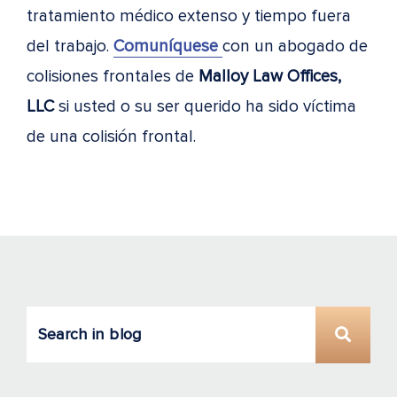
tratamiento médico extenso y tiempo fuera
del trabajo.
Comuníquese
con un abogado de
colisiones frontales de
Malloy Law Offices,
LLC
si usted o su ser querido ha sido víctima
de una colisión frontal.