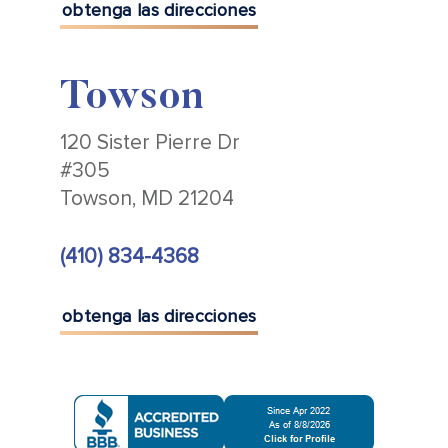
obtenga las direcciones
Towson
120 Sister Pierre Dr
#305
Towson, MD 21204
(410) 834-4368
obtenga las direcciones