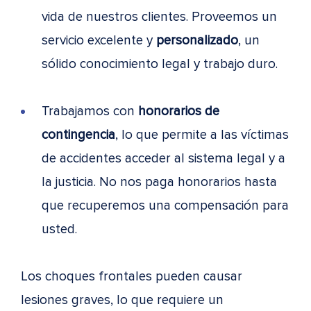
vida de nuestros clientes. Proveemos un
servicio excelente y
personalizado
, un
sólido conocimiento legal y trabajo duro.
Trabajamos con
honorarios de
contingencia
, lo que permite a las víctimas
de accidentes acceder al sistema legal y a
la justicia. No nos paga honorarios hasta
que recuperemos una compensación para
usted.
Los choques frontales pueden causar
lesiones graves, lo que requiere un