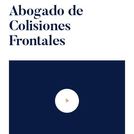
Abogado de
Colisiones
Frontales