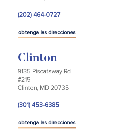
(202) 464-0727
obtenga las direcciones
Clinton
9135 Piscataway Rd
#215
Clinton, MD 20735
(301) 453-6385
obtenga las direcciones