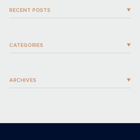
RECENT POSTS
CATEGORIES
ARCHIVES