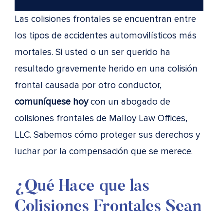
Las colisiones frontales se encuentran entre
los tipos de accidentes automovilísticos más
mortales. Si usted o un ser querido ha
resultado gravemente herido en una colisión
frontal causada por otro conductor,
comuníquese hoy
con un abogado de
colisiones frontales de Malloy Law Offices,
LLC. Sabemos cómo proteger sus derechos y
luchar por la compensación que se merece.
¿Qué Hace que las
Colisiones Frontales Sean