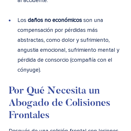
al accidente.
Los
daños no económicos
son una
compensación por pérdidas más
abstractas, como dolor y sufrimiento,
angustia emocional, sufrimiento mental y
pérdida de consorcio (compañía con el
cónyuge).
Por Qué Necesita un
Abogado de Colisiones
Frontales