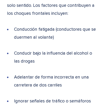
solo sentido. Los factores que contribuyen a
los choques frontales incluyen:
Conducción fatigada (conductores que se
duermen al volante)
Conducir bajo la influencia del alcohol o
las drogas
Adelantar de forma incorrecta en una
carretera de dos carriles
Ignorar señales de tráfico o semáforos