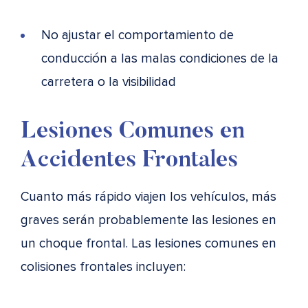
No ajustar el comportamiento de
conducción a las malas condiciones de la
carretera o la visibilidad
Lesiones Comunes en
Accidentes Frontales
Cuanto más rápido viajen los vehículos, más
graves serán probablemente las lesiones en
un choque frontal. Las lesiones comunes en
colisiones frontales incluyen: