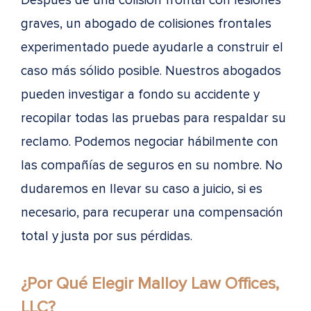
Después de una colisión frontal con lesiones
graves, un abogado de colisiones frontales
experimentado puede ayudarle a construir el
caso más sólido posible. Nuestros abogados
pueden investigar a fondo su accidente y
recopilar todas las pruebas para respaldar su
reclamo. Podemos negociar hábilmente con
las compañías de seguros en su nombre. No
dudaremos en llevar su caso a juicio, si es
necesario, para recuperar una compensación
total y justa por sus pérdidas.
¿Por Qué Elegir Malloy Law Offices,
LLC?