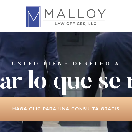
USTED TIENE DERECHO A
ar lo que
se
HAGA CLIC PARA UNA CONSULTA GRATIS