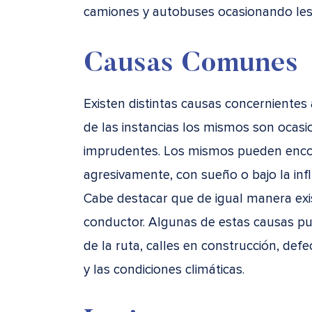
camiones y autobuses ocasionando les
Causas Comunes
Existen distintas causas concernientes 
de las instancias los mismos son ocas
imprudentes. Los mismos pueden encon
agresivamente, con sueño o bajo la inf
Cabe destacar que de igual manera exis
conductor. Algunas de estas causas pu
de la ruta, calles en construcción, def
y las condiciones climáticas.