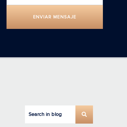
ENVIAR MENSAJE