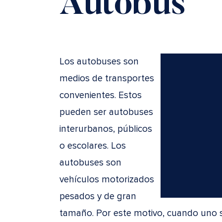
Autobús
Los autobuses son
medios de transportes
convenientes. Estos
pueden ser autobuses
interurbanos, públicos
o escolares. Los
autobuses son
vehículos motorizados
pesados y de gran
tamaño. Por este motivo, cuando uno 