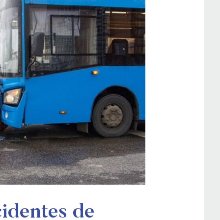
cidentes de