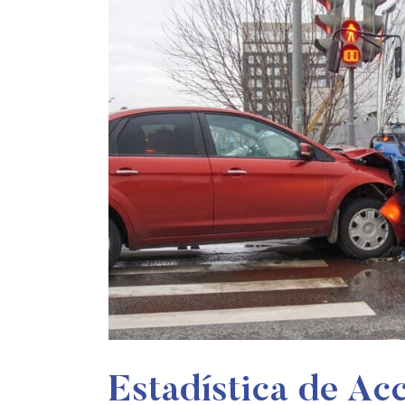
Estadística de Ac