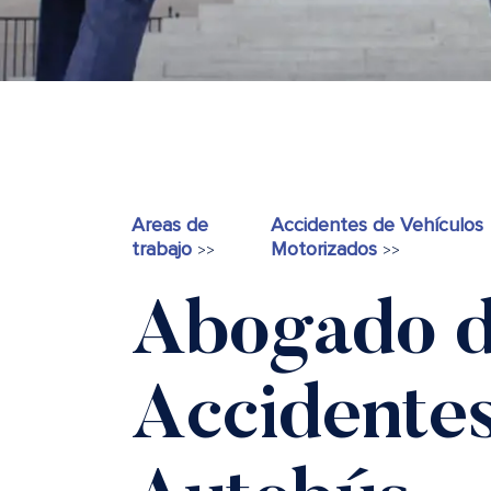
Areas de
Accidentes de Vehículos
trabajo
Motorizados
>>
>>
Abogado 
Accidente