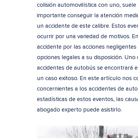
colisión automovilística con uno, suele 
importante conseguir la atención medic
un accidente de este calibre. Estos e
ocurrir por una variedad de motivos. E
accidente por las acciones negligentes 
opciones legales a su disposición. Un
accidentes de autobús se encontrará 
un caso exitoso. En este artículo nos
concernientes a los accidentes de aut
estadísticas de estos eventos, las ca
abogado experto puede asistirlo.