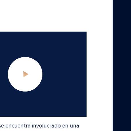
se encuentra involucrado en una