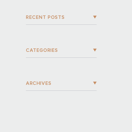
RECENT POSTS
CATEGORIES
ARCHIVES