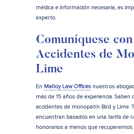
médica e información necesaria, es im
experto.
Comuníquese con
Accidentes de Mo
Lime
En
Malloy Law Offices
nuestros abogado
más de 15 años de experiencia. Saben
accidentes de monopatín Bird y Lime. 
encuentran basados en una tarifa de c
honorarios a menos que recuperemos 