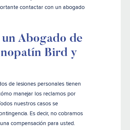
portante contactar con un abogado
 un Abogado de
nopatín Bird y
s de lesiones personales tienen
 cómo manejar los reclamos por
Todos nuestros casos se
ontingencia. Es decir, no cobramos
una compensación para usted.