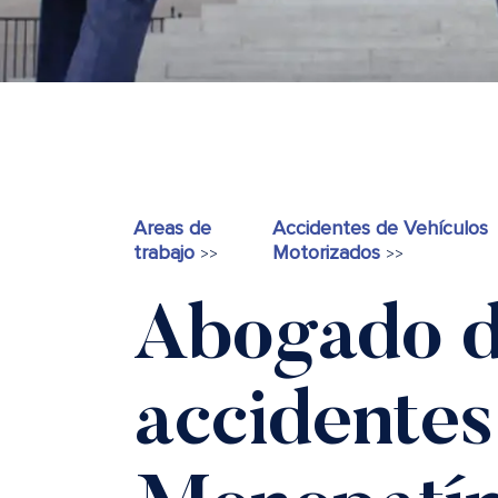
Areas de
Accidentes de Vehículos
trabajo
Motorizados
>>
>>
Abogado 
accidentes