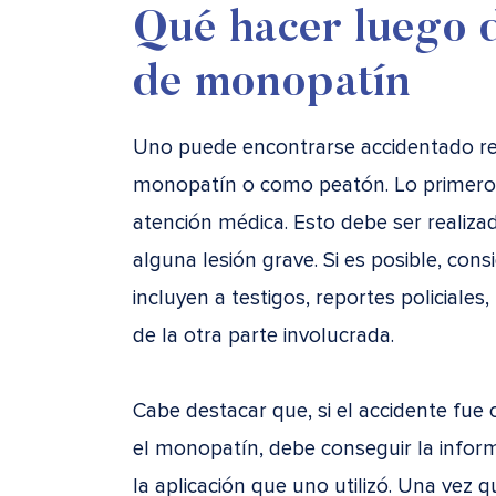
Qué hacer luego 
de monopatín
Uno puede encontrarse accidentado r
monopatín o como peatón. Lo primero
atención médica. Esto debe ser realiza
alguna lesión grave. Si es posible, cons
incluyen a testigos, reportes policiales
de la otra parte involucrada.
Cabe destacar que, si el accidente fue
el monopatín, debe conseguir la info
la aplicación que uno utilizó. Una vez 