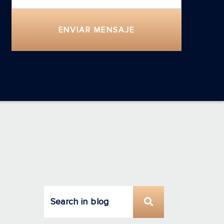
ENVIAR MENSAJE