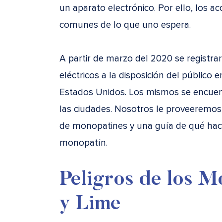
un aparato electrónico. Por ello, los 
comunes de lo que uno espera.
A partir de marzo del 2020 se registr
eléctricos a la disposición del público
Estados Unidos. Los mismos se encuen
las ciudades. Nosotros le proveeremos
de monopatines y una guía de qué hace
monopatín.
Peligros de los M
y Lime