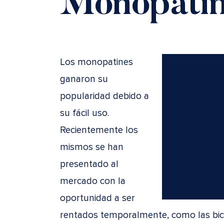
Monopatí
Los monopatines
ganaron su
popularidad debido a
su fácil uso.
Recientemente los
mismos se han
presentado al
mercado con la
oportunidad a ser
rentados temporalmente, como las bici