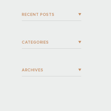
RECENT POSTS
CATEGORIES
ARCHIVES