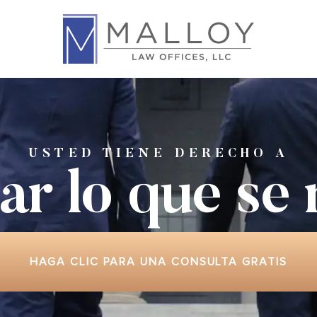
USTED TIENE DERECHO A
ar lo que
se
HAGA CLIC PARA UNA CONSULTA GRATIS