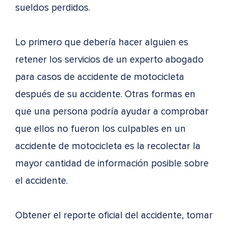
sueldos perdidos.
Lo primero que debería hacer alguien es
retener los servicios de un experto abogado
para casos de accidente de motocicleta
después de su accidente. Otras formas en
que una persona podría ayudar a comprobar
que ellos no fueron los culpables en un
accidente de motocicleta es la recolectar la
mayor cantidad de información posible sobre
el accidente.
Obtener el reporte oficial del accidente, tomar