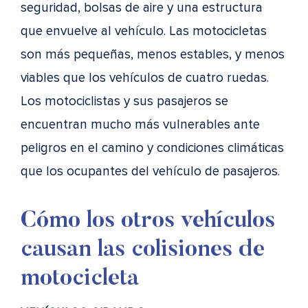
seguridad, bolsas de aire y una estructura
que envuelve al vehículo. Las motocicletas
son más pequeñas, menos estables, y menos
viables que los vehículos de cuatro ruedas.
Los motociclistas y sus pasajeros se
encuentran mucho más vulnerables ante
peligros en el camino y condiciones climáticas
que los ocupantes del vehículo de pasajeros.
Cómo los otros vehículos
causan las colisiones de
motocicleta