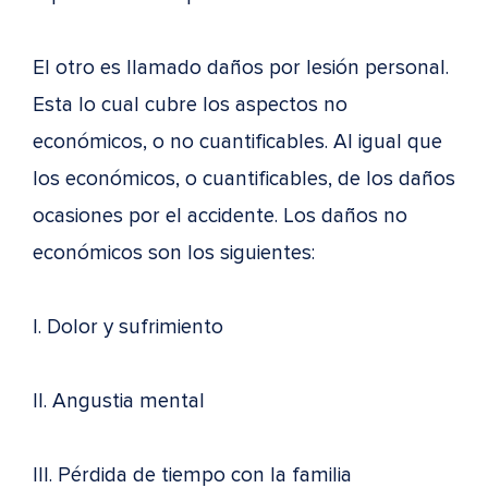
El otro es llamado daños por lesión personal.
Esta lo cual cubre los aspectos no
económicos, o no cuantificables. Al igual que
los económicos, o cuantificables, de los daños
ocasiones por el accidente. Los daños no
económicos son los siguientes:
I. Dolor y sufrimiento
II. Angustia mental
III. Pérdida de tiempo con la familia