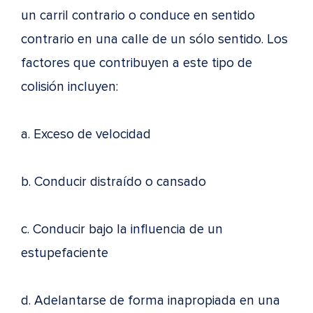
un carril contrario o conduce en sentido
contrario en una calle de un sólo sentido. Los
factores que contribuyen a este tipo de
colisión incluyen:
a. Exceso de velocidad
b. Conducir distraído o cansado
c. Conducir bajo la influencia de un
estupefaciente
d. Adelantarse de forma inapropiada en una