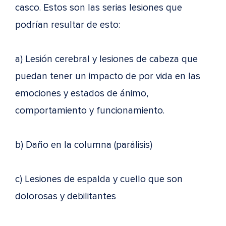
casco. Estos son las serias lesiones que
podrían resultar de esto:
a) Lesión cerebral y lesiones de cabeza que
puedan tener un impacto de por vida en las
emociones y estados de ánimo,
comportamiento y funcionamiento.
b) Daño en la columna (parálisis)
c) Lesiones de espalda y cuello que son
dolorosas y debilitantes