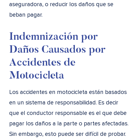
aseguradora, o reducir los daños que se
beban pagar.
Indemnización por
Daños Causados por
Accidentes de
Motocicleta
Los accidentes en motocicleta están basados
en un sistema de responsabilidad. Es decir
que el conductor responsable es el que debe
pagar los daños a la parte o partes afectadas.
Sin embargo, esto puede ser difícil de probar.