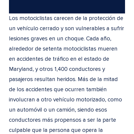
Los motociclistas carecen de la protección de
un vehículo cerrado y son vulnerables a sufrir
lesiones graves en un choque. Cada año,
alrededor de setenta motociclistas mueren
en accidentes de tráfico en el estado de
Maryland, y otros 1,400 conductores y
pasajeros resultan heridos. Más de la mitad
de los accidentes que ocurren también
involucran a otro vehículo motorizado, como
un automóvil o un camión, siendo esos
conductores más propensos a ser la parte
culpable que la persona que opera la