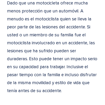
Dado que una motocicleta ofrece mucha
menos protección que un automóvil. A
menudo es el motociclista quien se lleva la
peor parte de las lesiones del accidente. Si
usted o un miembro de su familia fue el
motociclista involucrado en un accidente, las
lesiones que ha sufrido pueden ser
duraderas. Esto puede tener un impacto serio
en su capacidad para trabajar. Inclusive el
pasar tiempo con la familia e incluso disfrutar
de la misma movilidad y estilo de vida que
tenía antes de su accidente.