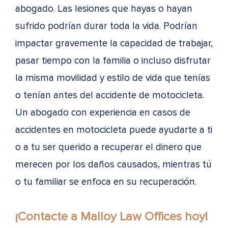
abogado. Las lesiones que hayas o hayan
sufrido podrían durar toda la vida. Podrían
impactar gravemente la capacidad de trabajar,
pasar tiempo con la familia o incluso disfrutar
la misma movilidad y estilo de vida que tenías
o tenían antes del accidente de motocicleta.
Un abogado con experiencia en casos de
accidentes en motocicleta puede ayudarte a ti
o a tu ser querido a recuperar el dinero que
merecen por los daños causados, mientras tú
o tu familiar se enfoca en su recuperación.
¡Contacte a Malloy Law Offices hoy!