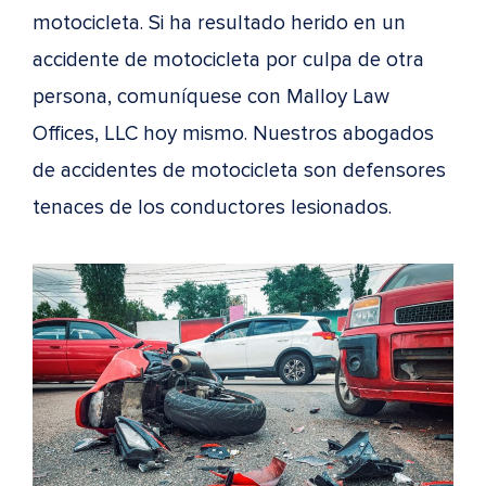
motocicleta. Si ha resultado herido en un
accidente de motocicleta por culpa de otra
persona, comuníquese con Malloy Law
Offices, LLC hoy mismo. Nuestros abogados
de accidentes de motocicleta son defensores
tenaces de los conductores lesionados.