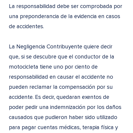
La responsabilidad debe ser comprobada por
una preponderancia de la evidencia en casos
de accidentes.
La Negligencia Contribuyente quiere decir
que, si se descubre que el conductor de la
motocicleta tiene uno por ciento de
responsabilidad en causar el accidente no
pueden reclamar la compensación por su
accidente. Es decir, quedaran exentos de
poder pedir una indemnización por los daños
causados que pudieron haber sido utilizado
para pagar cuentas médicas, terapia física y