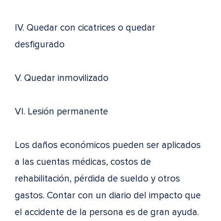
IV. Quedar con cicatrices o quedar
desfigurado
V. Quedar inmovilizado
VI. Lesión permanente
Los daños económicos pueden ser aplicados
a las cuentas médicas, costos de
rehabilitación, pérdida de sueldo y otros
gastos. Contar con un diario del impacto que
el accidente de la persona es de gran ayuda.