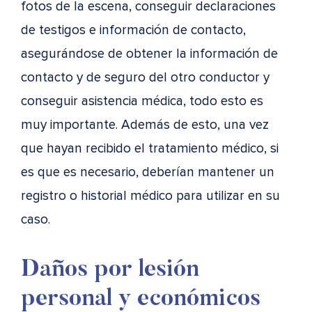
fotos de la escena, conseguir declaraciones
de testigos e información de contacto,
asegurándose de obtener la información de
contacto y de seguro del otro conductor y
conseguir asistencia médica, todo esto es
muy importante. Además de esto, una vez
que hayan recibido el tratamiento médico, si
es que es necesario, deberían mantener un
registro o historial médico para utilizar en su
caso.
Daños por lesión
personal y económicos