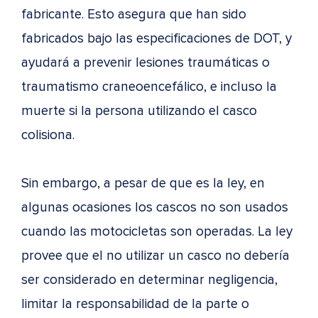
fabricante. Esto asegura que han sido
fabricados bajo las especificaciones de DOT, y
ayudará a prevenir lesiones traumáticas o
traumatismo craneoencefálico, e incluso la
muerte si la persona utilizando el casco
colisiona.
Sin embargo, a pesar de que es la ley, en
algunas ocasiones los cascos no son usados
cuando las motocicletas son operadas. La ley
provee que el no utilizar un casco no debería
ser considerado en determinar negligencia,
limitar la responsabilidad de la parte o