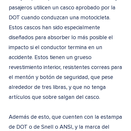
pasajeros utilicen un casco aprobado por la
DOT cuando conduzcan una motocicleta.
Estos cascos han sido especialmente
diseñados para absorber lo más posible el
impacto si el conductor termina en un
accidente. Estos tienen un grueso
revestimiento interior, resistentes correas para
el mentón y botón de seguridad, que pese
alrededor de tres libras, y que no tenga
artículos que sobre salgan del casco.
Además de esto, que cuenten con la estampa
de DOT o de Snell o ANSI, y la marca del