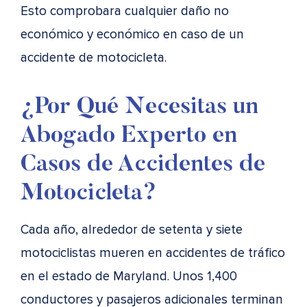
Esto comprobara cualquier daño no
económico y económico en caso de un
accidente de motocicleta.
¿Por Qué Necesitas un
Abogado Experto en
Casos de Accidentes de
Motocicleta?
Cada año, alrededor de setenta y siete
motociclistas mueren en accidentes de tráfico
en el estado de Maryland. Unos 1,400
conductores y pasajeros adicionales terminan