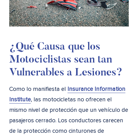
¿Qué Causa que los
Motociclistas sean tan
Vulnerables a Lesiones?
Como lo manifiesta el
Insurance Information
Institute
, las motocicletas no ofrecen el
mismo nivel de protección que un vehículo de
pasajeros cerrado. Los conductores carecen
de la protección como cinturones de