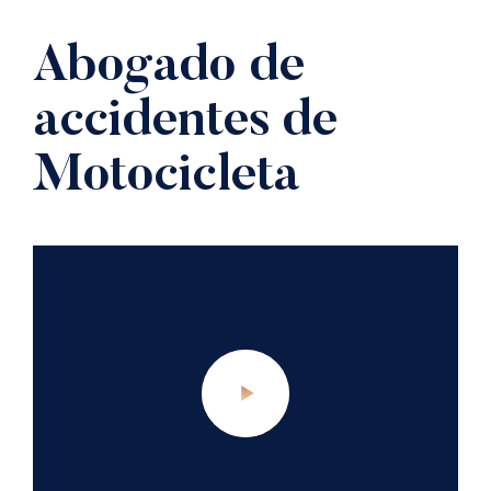
Abogado de
accidentes de
Motocicleta