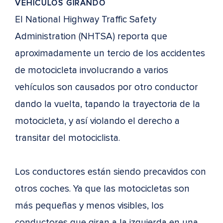
VEHÍCULOS GIRANDO
El National Highway Traffic Safety
Administration (NHTSA) reporta que
aproximadamente un tercio de los accidentes
de motocicleta involucrando a varios
vehículos son causados por otro conductor
dando la vuelta, tapando la trayectoria de la
motocicleta, y así violando el derecho a
transitar del motociclista.
Los conductores están siendo precavidos con
otros coches. Ya que las motocicletas son
más pequeñas y menos visibles, los
conductores que giran a la izquierda en una