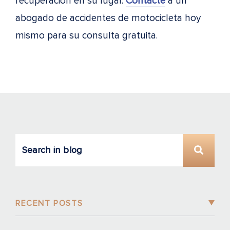
recuperación en su lugar.
Contacte
a un
abogado de accidentes de motocicleta hoy
mismo para su consulta gratuita.
RECENT POSTS