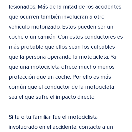
lesionados. Más de la mitad de los accidentes
que ocurren también involucran a otro
vehículo motorizado. Estos pueden ser un
coche o un camión. Con estos conductores es
más probable que ellos sean los culpables
que la persona operando la motocicleta. Ya
que una motocicleta ofrece mucho menos
protección que un coche. Por ello es más
común que el conductor de la motocicleta
sea el que sufre el impacto directo.
Si tu o tu familiar fue el motociclista
involucrado en el accidente, contacte a un