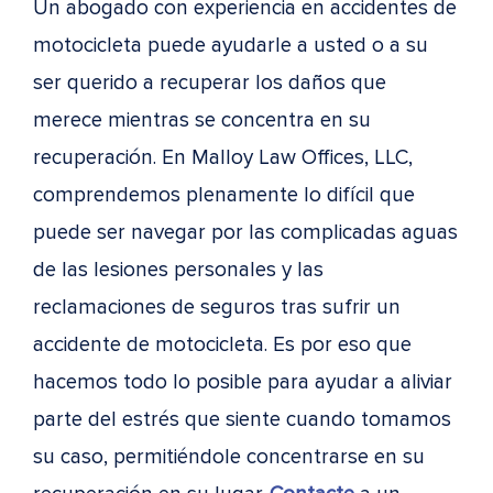
Un abogado con experiencia en accidentes de
motocicleta puede ayudarle a usted o a su
ser querido a recuperar los daños que
merece mientras se concentra en su
recuperación. En Malloy Law Offices, LLC,
comprendemos plenamente lo difícil que
puede ser navegar por las complicadas aguas
de las lesiones personales y las
reclamaciones de seguros tras sufrir un
accidente de motocicleta. Es por eso que
hacemos todo lo posible para ayudar a aliviar
parte del estrés que siente cuando tomamos
su caso, permitiéndole concentrarse en su