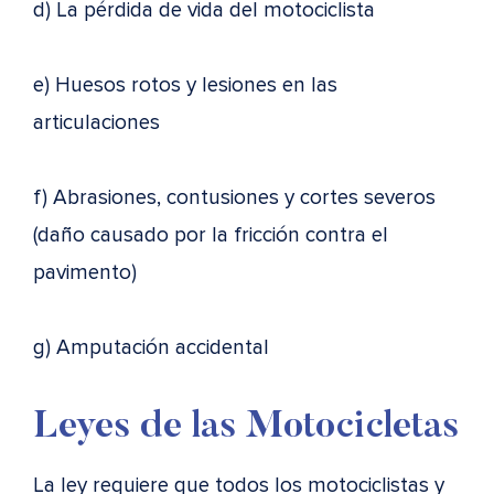
d) La pérdida de vida del motociclista
e) Huesos rotos y lesiones en las
articulaciones
f) Abrasiones, contusiones y cortes severos
(daño causado por la fricción contra el
pavimento)
g) Amputación accidental
Leyes de las Motocicletas
La ley requiere que todos los motociclistas y