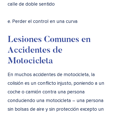
calle de doble sentido
e. Perder el control en una curva
Lesiones Comunes en
Accidentes de
Motocicleta
En muchos accidentes de motocicleta, la
colisión es un conflicto injusto, poniendo a un
coche o camión contra una persona
conduciendo una motocicleta – una persona
sin bolsas de aire y sin protección excepto un