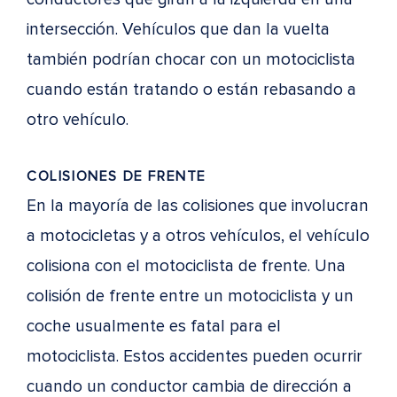
intersección. Vehículos que dan la vuelta
también podrían chocar con un motociclista
cuando están tratando o están rebasando a
otro vehículo.
COLISIONES DE FRENTE
En la mayoría de las colisiones que involucran
a motocicletas y a otros vehículos, el vehículo
colisiona con el motociclista de frente. Una
colisión de frente entre un motociclista y un
coche usualmente es fatal para el
motociclista. Estos accidentes pueden ocurrir
cuando un conductor cambia de dirección a