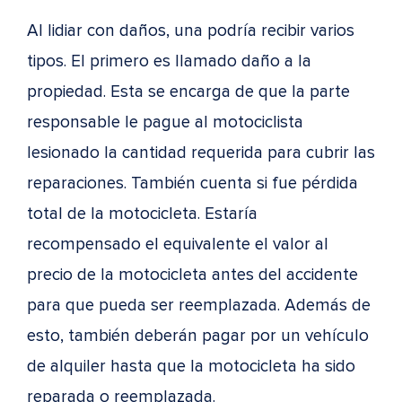
Al lidiar con daños, una podría recibir varios
tipos. El primero es llamado daño a la
propiedad. Esta se encarga de que la parte
responsable le pague al motociclista
lesionado la cantidad requerida para cubrir las
reparaciones. También cuenta si fue pérdida
total de la motocicleta. Estaría
recompensado el equivalente el valor al
precio de la motocicleta antes del accidente
para que pueda ser reemplazada. Además de
esto, también deberán pagar por un vehículo
de alquiler hasta que la motocicleta ha sido
reparada o reemplazada.