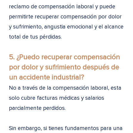
reclamo de compensación laboral y puede
permitirte recuperar compensación por dolor
y sufrimiento, angustia emocional y el alcance
total de tus pérdidas.
5. ¿Puedo recuperar compensación
por dolor y sufrimiento después de
un accidente industrial?
No a través de la compensación laboral, esta
solo cubre facturas médicas y salarios
parcialmente perdidos.
Sin embargo, si tienes fundamentos para una