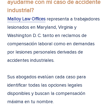
ayudarme con mi caso de accidente
industrial?
Malloy Law Offices
representa a trabajadores
lesionados en Maryland, Virginia y
Washington D. C. tanto en reclamos de
compensación laboral como en demandas
por lesiones personales derivadas de
accidentes industriales.
Sus abogados evalúan cada caso para
identificar todas las opciones legales
disponibles y buscan la compensación
máxima en tu nombre.