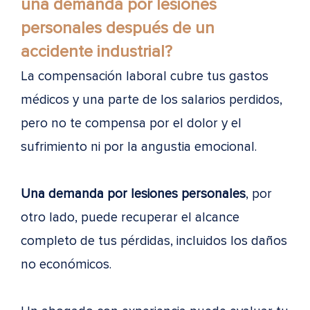
una demanda por lesiones
personales después de un
accidente industrial?
La compensación laboral cubre tus gastos
médicos y una parte de los salarios perdidos,
pero no te compensa por el dolor y el
sufrimiento ni por la angustia emocional.
Una demanda por lesiones personales
, por
otro lado, puede recuperar el alcance
completo de tus pérdidas, incluidos los daños
no económicos.