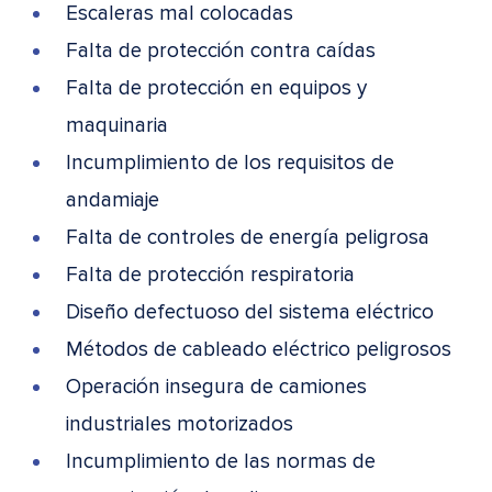
Escaleras mal colocadas
Falta de protección contra caídas
Falta de protección en equipos y
maquinaria
Incumplimiento de los requisitos de
andamiaje
Falta de controles de energía peligrosa
Falta de protección respiratoria
Diseño defectuoso del sistema eléctrico
Métodos de cableado eléctrico peligrosos
Operación insegura de camiones
industriales motorizados
Incumplimiento de las normas de