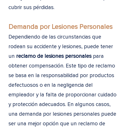
cubrir sus pérdidas.
Demanda por Lesiones Personales
Dependiendo de las circunstancias que
rodean su accidente y lesiones, puede tener
un
reclamo de lesiones personales
para
obtener compensación. Este tipo de reclamo
se basa en la responsabilidad por productos
defectuosos o en la negligencia del
empleador y la falta de proporcionar cuidado
y protección adecuados. En algunos casos,
una demanda por lesiones personales puede
ser una mejor opción que un reclamo de