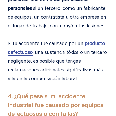
personales
si un tercero, como un fabricante
de equipos, un contratista u otra empresa en
el lugar de trabajo, contribuyó a tus lesiones.
Si tu accidente fue causado por un
producto
defectuoso
, una sustancia tóxica o un tercero
negligente, es posible que tengas
reclamaciones adicionales significativas más
allá de la compensación laboral.
4. ¿Qué pasa si mi accidente
industrial fue causado por equipos
defectuosos o con fallas?