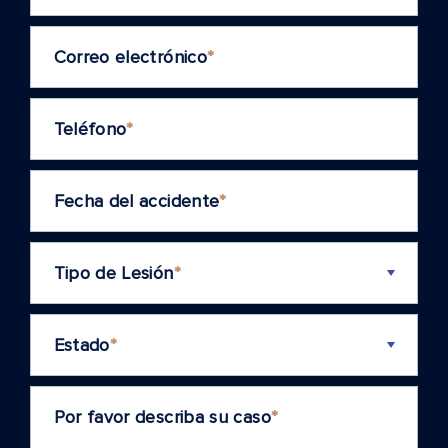
Correo electrónico
*
Teléfono
*
Fecha del accidente
*
Tipo de Lesión
*
Estado
*
Por favor describa su caso
*