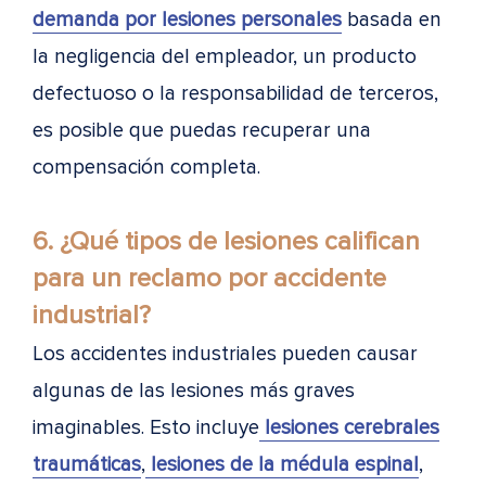
demanda por lesiones personales
basada en
la negligencia del empleador, un producto
defectuoso o la responsabilidad de terceros,
es posible que puedas recuperar una
compensación completa.
6. ¿Qué tipos de lesiones califican
para un reclamo por accidente
industrial?
Los accidentes industriales pueden causar
algunas de las lesiones más graves
imaginables. Esto incluye
lesiones cerebrales
traumáticas
,
lesiones de la médula espinal
,