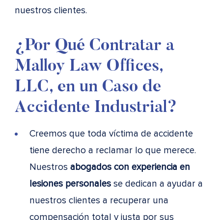
nuestros clientes.
¿Por Qué Contratar a
Malloy Law Offices,
LLC, en un Caso de
Accidente Industrial?
Creemos que toda víctima de accidente
tiene derecho a reclamar lo que merece.
Nuestros
abogados con experiencia en
lesiones personales
se dedican a ayudar a
nuestros clientes a recuperar una
compensación total y justa por sus