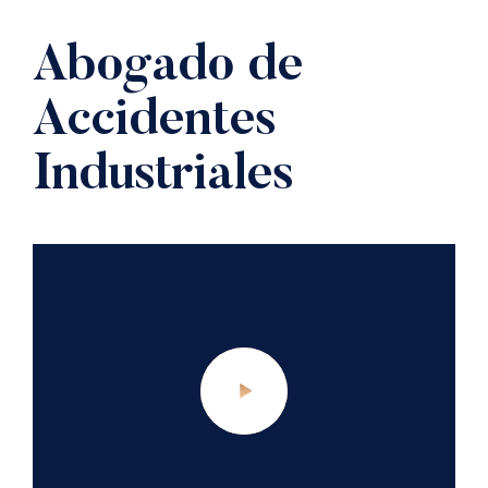
Abogado de
Accidentes
Industriales