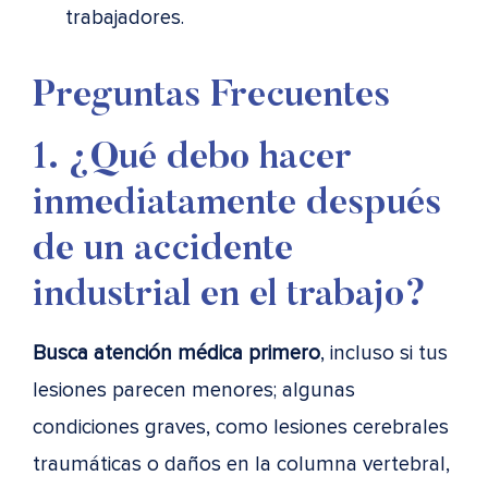
trabajadores.
Preguntas Frecuentes
1. ¿Qué debo hacer
inmediatamente después
de un accidente
industrial en el trabajo?
Busca atención médica primero
, incluso si tus
lesiones parecen menores; algunas
condiciones graves, como lesiones cerebrales
traumáticas o daños en la columna vertebral,