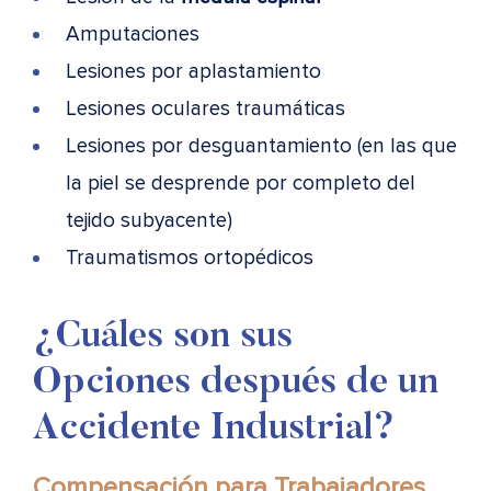
Amputaciones
Lesiones por aplastamiento
Lesiones oculares traumáticas
Lesiones por desguantamiento (en las que
la piel se desprende por completo del
tejido subyacente)
Traumatismos ortopédicos
¿Cuáles son sus
Opciones después de un
Accidente Industrial?
Compensación para Trabajadores