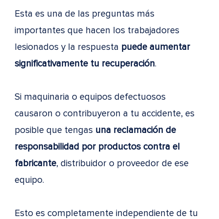
Esta es una de las preguntas más
importantes que hacen los trabajadores
lesionados y la respuesta
puede aumentar
significativamente tu recuperación
.
Si maquinaria o equipos defectuosos
causaron o contribuyeron a tu accidente, es
posible que tengas
una reclamación de
responsabilidad por productos contra el
fabricante
, distribuidor o proveedor de ese
equipo.
Esto es completamente independiente de tu