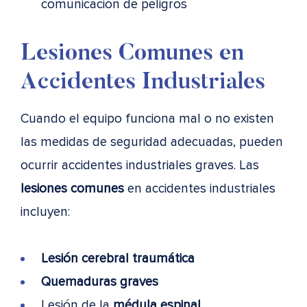
comunicación de peligros
Lesiones Comunes en
Accidentes Industriales
Cuando el equipo funciona mal o no existen
las medidas de seguridad adecuadas, pueden
ocurrir accidentes industriales graves. Las
lesiones comunes
en accidentes industriales
incluyen:
Lesión cerebral traumática
Quemaduras graves
Lesión de la
médula espinal