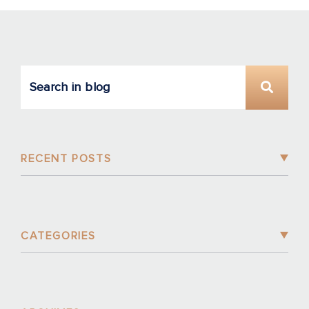
RECENT POSTS
CATEGORIES