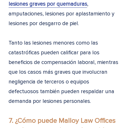
lesiones graves por quemaduras
,
amputaciones, lesiones por aplastamiento y
lesiones por desgarro de piel.
Tanto las lesiones menores como las
catastróficas pueden calificar para los
beneficios de compensación laboral, mientras
que los casos más graves que involucran
negligencia de terceros o equipos
defectuosos también pueden respaldar una
demanda por lesiones personales.
7. ¿Cómo puede Malloy Law Offices