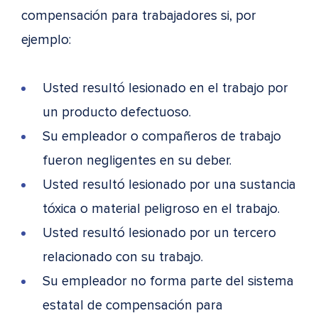
compensación para trabajadores si, por
ejemplo:
Usted resultó lesionado en el trabajo por
un producto defectuoso.
Su empleador o compañeros de trabajo
fueron negligentes en su deber.
Usted resultó lesionado por una sustancia
tóxica o material peligroso en el trabajo.
Usted resultó lesionado por un tercero
relacionado con su trabajo.
Su empleador no forma parte del sistema
estatal de compensación para