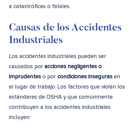
a catastróficas o fatales.
Causas de los Accidentes
Industriales
Los accidentes industriales pueden ser
causados por
acciones negligentes o
imprudentes
o por
condiciones inseguras
en
el lugar de trabajo. Los factores que violan los
estándares de OSHA y que comúnmente
contribuyen a los accidentes industriales
incluyen: