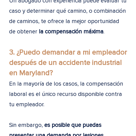
Un abogado con experiencia puede evaluar tu
caso y determinar qué camino, o combinación
de caminos, te ofrece la mejor oportunidad
de obtener
la compensación máxima
.
3. ¿Puedo demandar a mi empleador
después de un accidente industrial
en Maryland?
En la mayoría de los casos, la compensación
laboral es el único recurso disponible contra
tu empleador.
Sin embargo,
es posible que puedas
presentar una demanda por lesiones