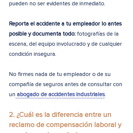
pueden no ser evidentes de inmediato.
Reporta el accidente a tu empleador lo antes
posible y documenta todo:
fotografías de la
escena, del equipo involucrado y de cualquier
condición insegura.
No firmes nada de tu empleador o de su
compañía de seguros antes de consultar con
un
abogado de accidentes industriales
.
2. ¿Cuál es la diferencia entre un
reclamo de compensación laboral y