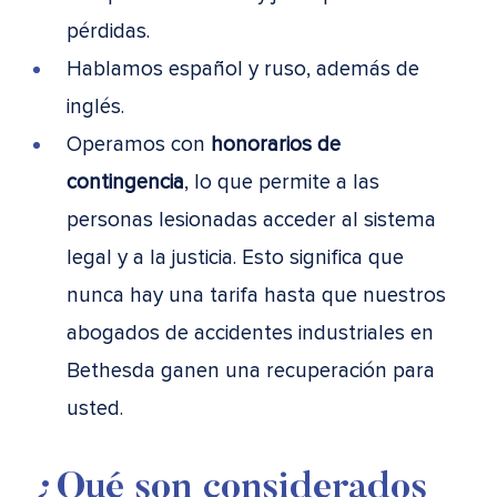
pérdidas.
Hablamos español y ruso, además de
inglés.
Operamos con
honorarios de
contingencia
, lo que permite a las
personas lesionadas acceder al sistema
legal y a la justicia. Esto significa que
nunca hay una tarifa hasta que nuestros
abogados de accidentes industriales en
Bethesda ganen una recuperación para
usted.
¿Qué son considerados