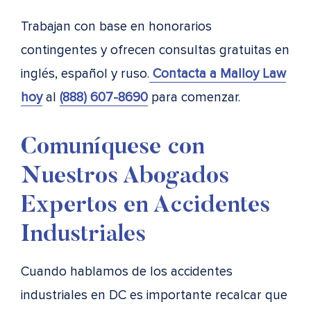
Trabajan con base en honorarios
contingentes y ofrecen consultas gratuitas en
inglés, español y ruso.
Contacta a Malloy Law
hoy
al
(888) 607-8690
para comenzar.
Comuníquese con
Nuestros Abogados
Expertos en Accidentes
Industriales
Cuando hablamos de los accidentes
industriales en DC es importante recalcar que