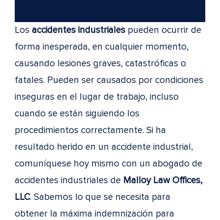
Los
accidentes industriales
pueden ocurrir de
forma inesperada, en cualquier momento,
causando lesiones graves, catastróficas o
fatales. Pueden ser causados por condiciones
inseguras en el lugar de trabajo, incluso
cuando se están siguiendo los
procedimientos correctamente. Si ha
resultado herido en un accidente industrial,
comuníquese hoy mismo con un abogado de
accidentes industriales de
Malloy Law Offices,
LLC
. Sabemos lo que se necesita para
obtener la máxima indemnización para