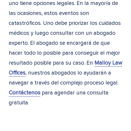
uno tiene opciones legales. En la mayoría de
las ocasiones, estos eventos son
catastróficos. Uno debe priorizar los cuidados
médicos y luego consultar con un abogado
experto. El abogado se encargará de que
hacer todo lo posible para conseguir el mejor
resultado posible para su caso. En
Malloy Law
Offices
, nuestros abogados lo ayudarán a
navegar a través del complejo proceso legal.
Contáctenos
para agendar una consulta
gratuita.