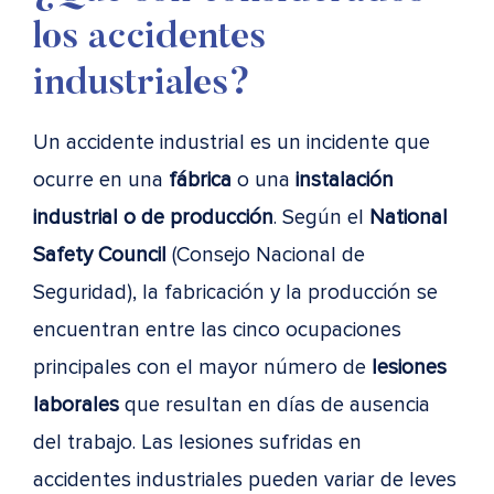
los accidentes
industriales?
Un accidente industrial es un incidente que
ocurre en una
fábrica
o una
instalación
industrial o de producción
. Según el
National
Safety Council
(Consejo Nacional de
Seguridad), la fabricación y la producción se
encuentran entre las cinco ocupaciones
principales con el mayor número de
lesiones
laborales
que resultan en días de ausencia
del trabajo. Las lesiones sufridas en
accidentes industriales pueden variar de leves