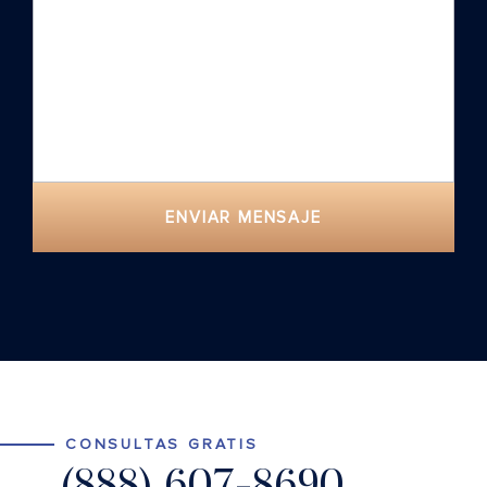
ENVIAR MENSAJE
CONSULTAS GRATIS