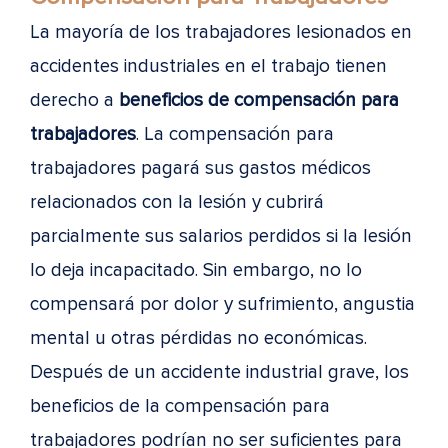
La mayoría de los trabajadores lesionados en
accidentes industriales en el trabajo tienen
derecho a
beneficios de compensación para
trabajadores
. La compensación para
trabajadores pagará sus gastos médicos
relacionados con la lesión y cubrirá
parcialmente sus salarios perdidos si la lesión
lo deja incapacitado. Sin embargo, no lo
compensará por dolor y sufrimiento, angustia
mental u otras pérdidas no económicas.
Después de un accidente industrial grave, los
beneficios de la compensación para
trabajadores podrían no ser suficientes para