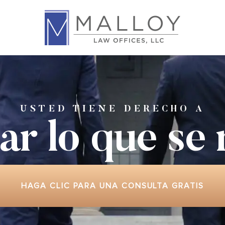
USTED TIENE DERECHO A
ar lo que
se
HAGA CLIC PARA UNA CONSULTA GRATIS