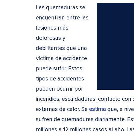
Las quemaduras se
encuentran entre las
lesiones más
dolorosas y
debilitantes que una
víctima de accidente
puede sufrir. Estos
tipos de accidentes
pueden ocurrir por
incendios, escaldaduras, contacto con s
externas de calor. Se
estima
que, a niv
sufren de quemaduras diariamente. Es
millones a 12 millones casos al año. L