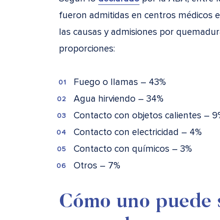
fueron admitidas en centros médicos e
las causas y admisiones por quemadura
proporciones:
Fuego o llamas – 43%
Agua hirviendo – 34%
Contacto con objetos calientes – 
Contacto con electricidad – 4%
Contacto con químicos – 3%
Otros – 7%
Cómo uno puede s