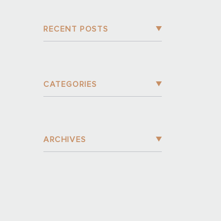
RECENT POSTS
CATEGORIES
ARCHIVES