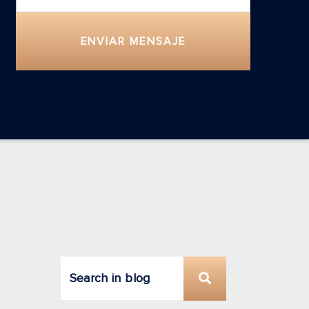
ENVIAR MENSAJE