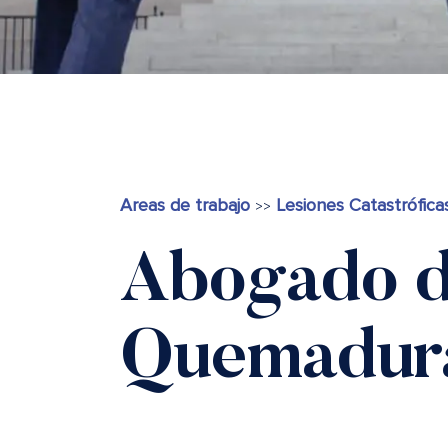
Areas de trabajo
Lesiones Catastrófica
>>
Abogado 
Quemadur