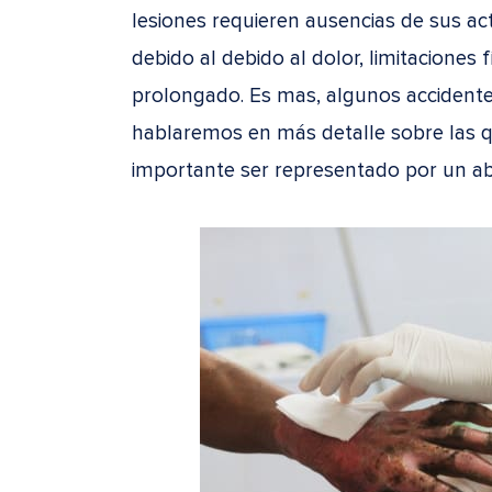
lesiones requieren ausencias de sus ac
debido al debido al dolor, limitaciones 
prolongado. Es mas, algunos accidentes
hablaremos en más detalle sobre las
importante ser representado por un a