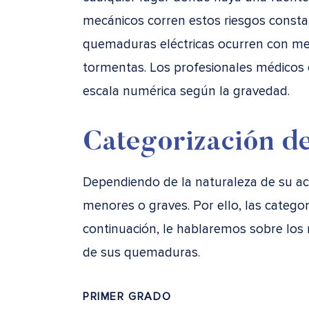
mecánicos corren estos riesgos const
quemaduras eléctricas ocurren con me
tormentas. Los profesionales médicos 
escala numérica según la gravedad.
Categorización d
Dependiendo de la naturaleza de su ac
menores o graves. Por ello, las categor
continuación, le hablaremos sobre los
de sus quemaduras.
PRIMER GRADO