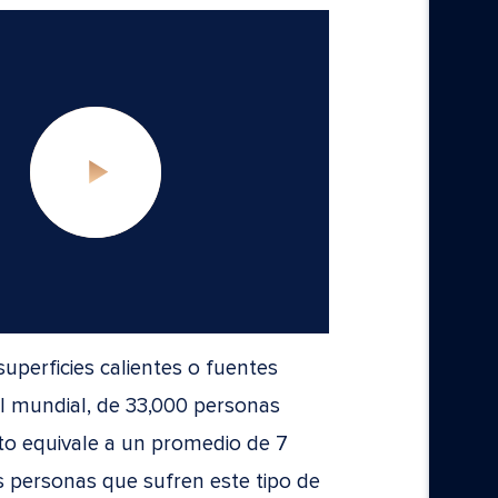
uperficies calientes o fuentes
el mundial, de 33,000 personas
to equivale a un promedio de 7
as personas que sufren este tipo de