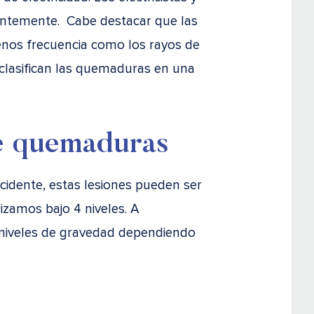
antemente. Cabe destacar que las
nos frecuencia como los rayos de
clasifican las quemaduras en una
e quemaduras
cidente, estas lesiones pueden ser
izamos bajo 4 niveles. A
 niveles de gravedad dependiendo