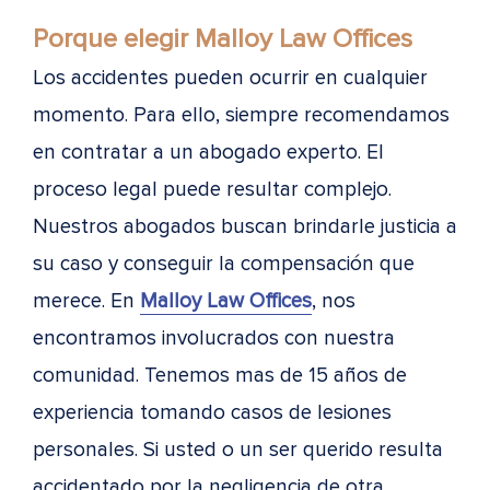
Porque elegir Malloy Law Offices
Los accidentes pueden ocurrir en cualquier
momento. Para ello, siempre recomendamos
en contratar a un abogado experto. El
proceso legal puede resultar complejo.
Nuestros abogados buscan brindarle justicia a
su caso y conseguir la compensación que
merece. En
Malloy Law Offices
, nos
encontramos involucrados con nuestra
comunidad. Tenemos mas de 15 años de
experiencia tomando casos de lesiones
personales. Si usted o un ser querido resulta
accidentado por la negligencia de otra