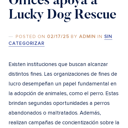
Offices apoya a
Lucky Dog Rescue
POSTED ON
02/17/25
BY
ADMIN
IN
SIN
CATEGORIZAR
Existen instituciones que buscan alcanzar
distintos fines. Las organizaciones de fines de
lucro desempeñan un papel fundamental en
la adopción de animales, como el perro. Estas
brindan segundas oportunidades a perros
abandonados o maltratados. Además,
realizan campañas de concientización sobre la