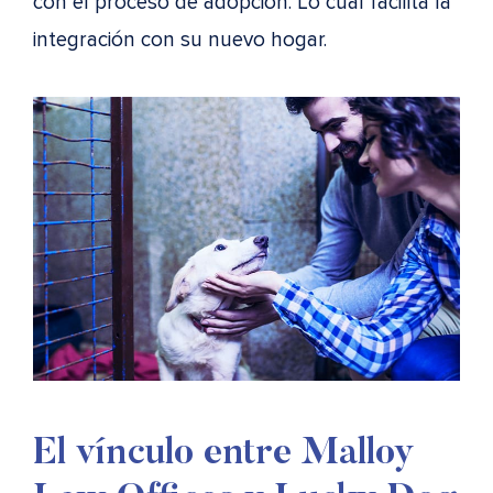
con el proceso de adopción. Lo cual facilita la
integración con su nuevo hogar.
El vínculo entre Malloy