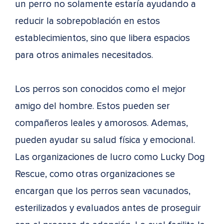
un perro no solamente estaría ayudando a
reducir la sobrepoblación en estos
establecimientos, sino que libera espacios
para otros animales necesitados.
Los perros son conocidos como el mejor
amigo del hombre. Estos pueden ser
compañeros leales y amorosos. Ademas,
pueden ayudar su salud física y emocional.
Las organizaciones de lucro como Lucky Dog
Rescue, como otras organizaciones se
encargan que los perros sean vacunados,
esterilizados y evaluados antes de proseguir