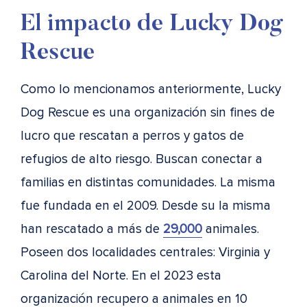
El impacto de Lucky Dog
Rescue
Como lo mencionamos anteriormente, Lucky
Dog Rescue es una organización sin fines de
lucro que rescatan a perros y gatos de
refugios de alto riesgo. Buscan conectar a
familias en distintas comunidades. La misma
fue fundada en el 2009. Desde su la misma
han rescatado a más de
29,000
animales.
Poseen dos localidades centrales: Virginia y
Carolina del Norte. En el 2023 esta
organización recupero a animales en 10