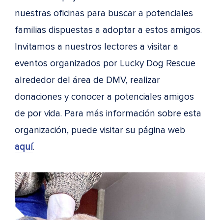
nuestras oficinas para buscar a potenciales
familias dispuestas a adoptar a estos amigos.
Invitamos a nuestros lectores a visitar a
eventos organizados por Lucky Dog Rescue
alrededor del área de DMV, realizar
donaciones y conocer a potenciales amigos
de por vida. Para más información sobre esta
organización, puede visitar su página web
aquí
.