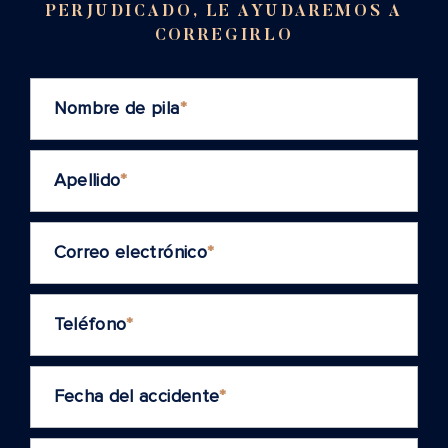
PERJUDICADO, LE AYUDAREMOS A
CORREGIRLO
Nombre de pila
*
Apellido
*
Correo electrónico
*
Teléfono
*
Fecha del accidente
*