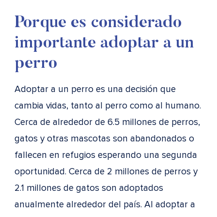
Porque es considerado
importante adoptar a un
perro
Adoptar a un perro es una decisión que
cambia vidas, tanto al perro como al humano.
Cerca de alrededor de 6.5 millones de perros,
gatos y otras mascotas son abandonados o
fallecen en refugios esperando una segunda
oportunidad. Cerca de 2 millones de perros y
2.1 millones de gatos son adoptados
anualmente alrededor del país. Al adoptar a