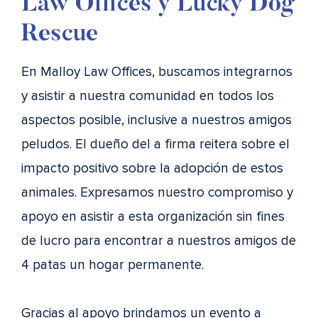
Law Offices y Lucky Dog
Rescue
En Malloy Law Offices, buscamos integrarnos
y asistir a nuestra comunidad en todos los
aspectos posible, inclusive a nuestros amigos
peludos. El dueño del a firma reitera sobre el
impacto positivo sobre la adopción de estos
animales. Expresamos nuestro compromiso y
apoyo en asistir a esta organización sin fines
de lucro para encontrar a nuestros amigos de
4 patas un hogar permanente.
Gracias al apoyo brindamos un evento a