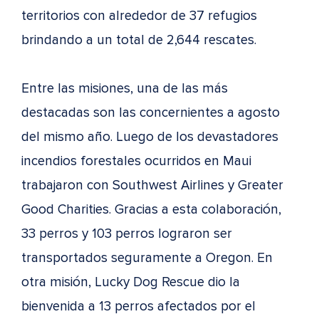
territorios con alrededor de 37 refugios
brindando a un total de 2,644 rescates.
Entre las misiones, una de las más
destacadas son las concernientes a agosto
del mismo año. Luego de los devastadores
incendios forestales ocurridos en Maui
trabajaron con Southwest Airlines y Greater
Good Charities. Gracias a esta colaboración,
33 perros y 103 perros lograron ser
transportados seguramente a Oregon. En
otra misión, Lucky Dog Rescue dio la
bienvenida a 13 perros afectados por el