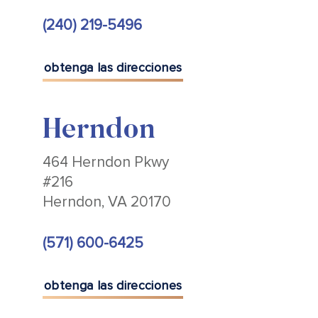
(240) 219-5496
obtenga las direcciones
Herndon
464 Herndon Pkwy
#216
Herndon, VA 20170
(571) 600-6425
obtenga las direcciones