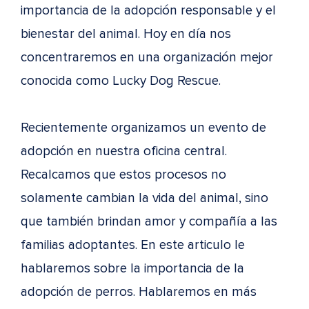
importancia de la adopción responsable y el
bienestar del animal. Hoy en día nos
concentraremos en una organización mejor
conocida como Lucky Dog Rescue.
Recientemente organizamos un evento de
adopción en nuestra oficina central.
Recalcamos que estos procesos no
solamente cambian la vida del animal, sino
que también brindan amor y compañía a las
familias adoptantes. En este articulo le
hablaremos sobre la importancia de la
adopción de perros. Hablaremos en más