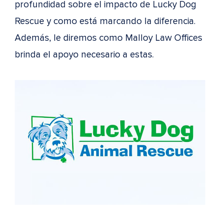
profundidad sobre el impacto de Lucky Dog
Rescue y como está marcando la diferencia.
Además, le diremos como Malloy Law Offices
brinda el apoyo necesario a estas.