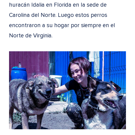
huracán Idalia en Florida en la sede de
Carolina del Norte. Luego estos perros
encontraron a su hogar por siempre en el
Norte de Virginia.