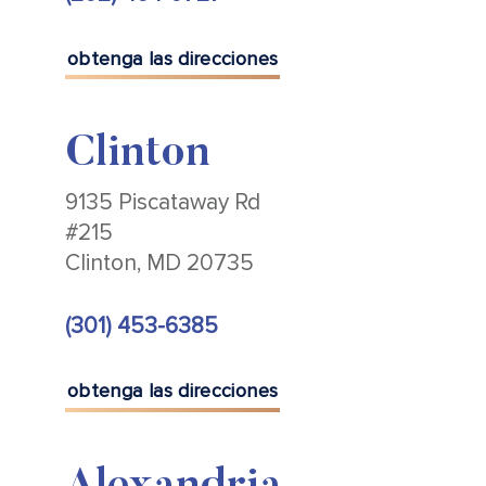
obtenga las direcciones
Clinton
9135 Piscataway Rd
#215
Clinton, MD 20735
(301) 453-6385
obtenga las direcciones