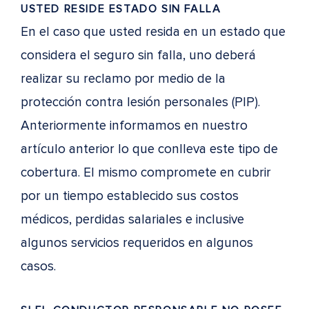
USTED RESIDE ESTADO SIN FALLA
En el caso que usted resida en un estado que
considera el seguro sin falla, uno deberá
realizar su reclamo por medio de la
protección contra lesión personales (PIP).
Anteriormente informamos en nuestro
artículo anterior lo que conlleva este tipo de
cobertura. El mismo compromete en cubrir
por un tiempo establecido sus costos
médicos, perdidas salariales e inclusive
algunos servicios requeridos en algunos
casos.