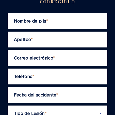
CORREGIRLO
Nombre de pila
*
Apellido
*
Correo electrónico
*
Teléfono
*
Fecha del accidente
*
Tipo de Lesión
*