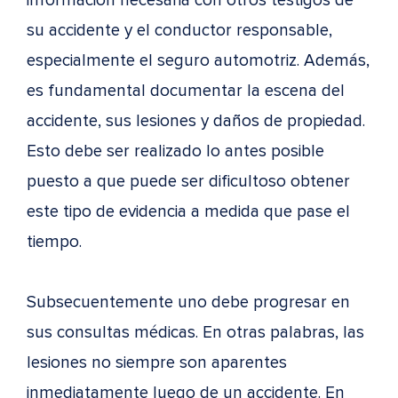
información necesaria con otros testigos de
su accidente y el conductor responsable,
especialmente el seguro automotriz. Además,
es fundamental documentar la escena del
accidente, sus lesiones y daños de propiedad.
Esto debe ser realizado lo antes posible
puesto a que puede ser dificultoso obtener
este tipo de evidencia a medida que pase el
tiempo.
Subsecuentemente uno debe progresar en
sus consultas médicas. En otras palabras, las
lesiones no siempre son aparentes
inmediatamente luego de un accidente. En