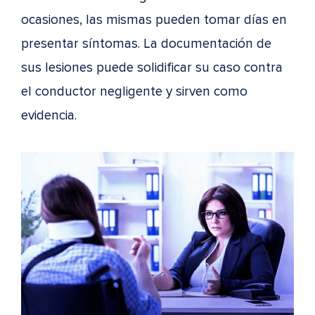
ocasiones, las mismas pueden tomar días en
presentar síntomas. La documentación de
sus lesiones puede solidificar su caso contra
el conductor negligente y sirven como
evidencia.