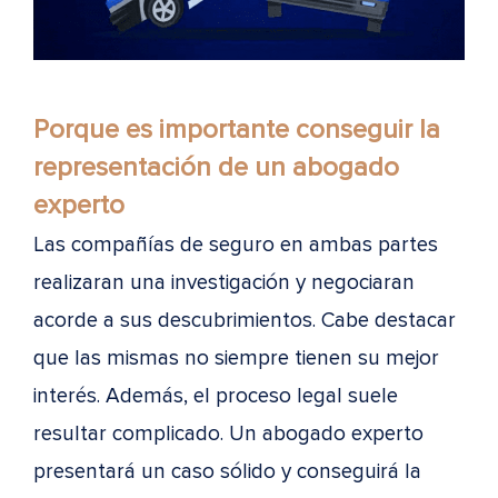
Porque es importante conseguir la
representación de un abogado
experto
Las compañías de seguro en ambas partes
realizaran una investigación y negociaran
acorde a sus descubrimientos. Cabe destacar
que las mismas no siempre tienen su mejor
interés. Además, el proceso legal suele
resultar complicado. Un abogado experto
presentará un caso sólido y conseguirá la