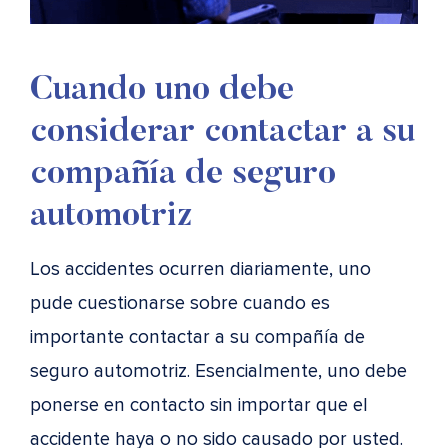
Cuando uno debe
considerar contactar a su
compañía de seguro
automotriz
Los accidentes ocurren diariamente, uno
pude cuestionarse sobre cuando es
importante contactar a su compañía de
seguro automotriz. Esencialmente, uno debe
ponerse en contacto sin importar que el
accidente haya o no sido causado por usted.