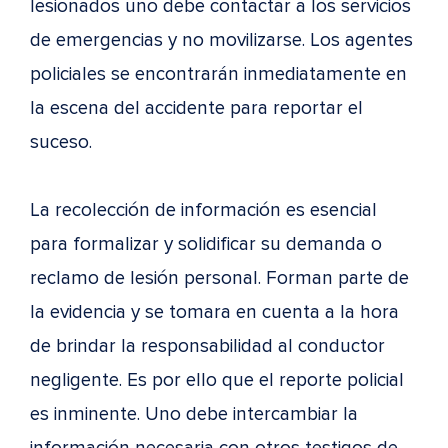
lesionados uno debe contactar a los servicios
de emergencias y no movilizarse. Los agentes
policiales se encontrarán inmediatamente en
la escena del accidente para reportar el
suceso.
La recolección de información es esencial
para formalizar y solidificar su demanda o
reclamo de lesión personal. Forman parte de
la evidencia y se tomara en cuenta a la hora
de brindar la responsabilidad al conductor
negligente. Es por ello que el reporte policial
es inminente. Uno debe intercambiar la