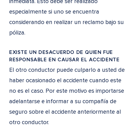
inmediata. Esto debe ser realizado
especialmente si uno se encuentra
considerando en realizar un reclamo bajo su
póliza.
EXISTE UN DESACUERDO DE QUIEN FUE
RESPONSABLE EN CAUSAR EL ACCIDENTE
El otro conductor puede culparlo a usted de
haber ocasionado el accidente cuando este
no es el caso. Por este motivo es importarse
adelantarse e informar a su compañía de
seguro sobre el accidente anteriormente al
otro conductor.