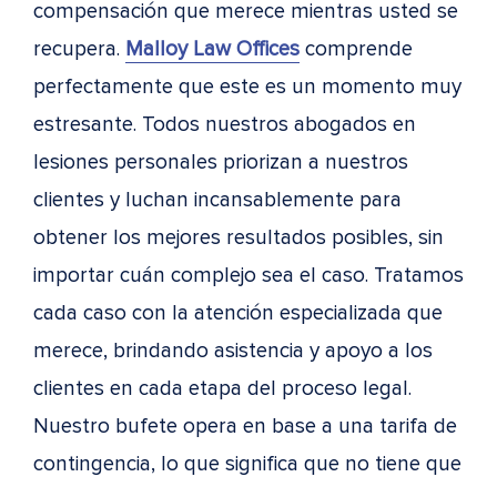
compensación que merece mientras usted se
recupera.
Malloy Law Offices
comprende
perfectamente que este es un momento muy
estresante. Todos nuestros abogados en
lesiones personales priorizan a nuestros
clientes y luchan incansablemente para
obtener los mejores resultados posibles, sin
importar cuán complejo sea el caso. Tratamos
cada caso con la atención especializada que
merece, brindando asistencia y apoyo a los
clientes en cada etapa del proceso legal.
Nuestro bufete opera en base a una tarifa de
contingencia, lo que significa que no tiene que