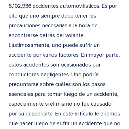
6,102,936 accidentes automovilísticos. Es por
ello que uno siempre debe tener las
precauciones necesarias a la hora de
encontrarse detrás del volante.
Lastimosamente, uno puede sufrir un
accidente por varios factores. En mayor parte,
estos accidentes son ocasionados por
conductores negligentes. Uno podría
preguntarse sobre cuáles son los pasos
esenciales para tomar luego de un accidente,
especialmente si el mismo no fue causado
por su despercate. En este artículo le diremos
que hacer luego de sufrir un accidente que no