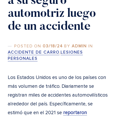
a su seguro
automotriz luego
de un accidente
POSTED ON
03/18/24
BY
ADMIN
IN
ACCIDENTE DE CARRO
,
LESIONES
PERSONALES
Los Estados Unidos es uno de los países con
más volumen de tráfico. Diariamente se
registran miles de accidentes automovilísticos
alrededor del país. Específicamente, se
estimó que en el 2021 se
reportaron