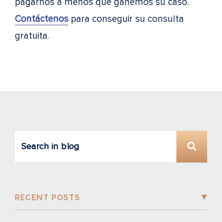
pagarnos a menos que ganemos su caso.
Contáctenos
para conseguir su consulta
gratuita.
RECENT POSTS