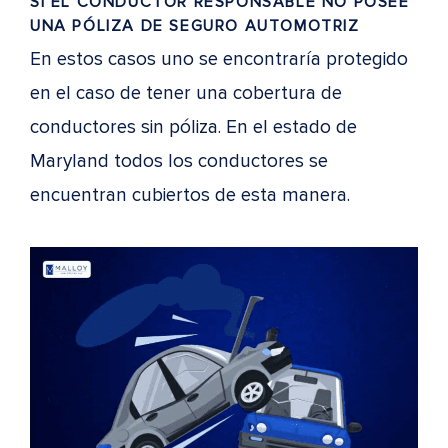
SI EL CONDUCTOR RESPONSABLE NO POSEE
UNA PÓLIZA DE SEGURO AUTOMOTRIZ
En estos casos uno se encontraría protegido
en el caso de tener una cobertura de
conductores sin póliza. En el estado de
Maryland todos los conductores se
encuentran cubiertos de esta manera.