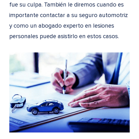
fue su culpa. También le diremos cuando es
importante contactar a su seguro automotriz
y como un abogado experto en lesiones
personales puede asistirlo en estos casos.