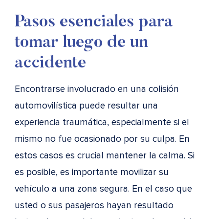
Pasos esenciales para
tomar luego de un
accidente
Encontrarse involucrado en una colisión
automovilística puede resultar una
experiencia traumática, especialmente si el
mismo no fue ocasionado por su culpa. En
estos casos es crucial mantener la calma. Si
es posible, es importante movilizar su
vehículo a una zona segura. En el caso que
usted o sus pasajeros hayan resultado