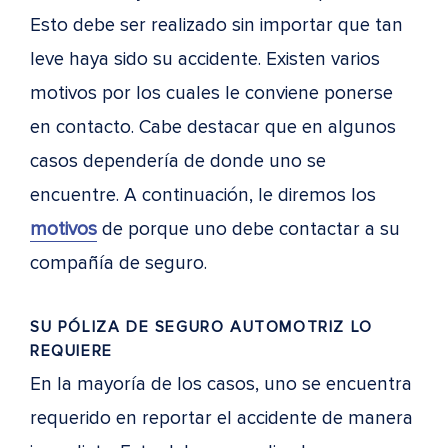
Esto debe ser realizado sin importar que tan
leve haya sido su accidente. Existen varios
motivos por los cuales le conviene ponerse
en contacto. Cabe destacar que en algunos
casos dependería de donde uno se
encuentre. A continuación, le diremos los
motivos
de porque uno debe contactar a su
compañía de seguro.
SU PÓLIZA DE SEGURO AUTOMOTRIZ LO
REQUIERE
En la mayoría de los casos, uno se encuentra
requerido en reportar el accidente de manera