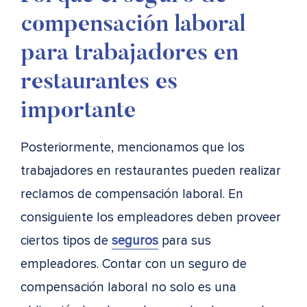
compensación laboral
para trabajadores en
restaurantes es
importante
Posteriormente, mencionamos que los
trabajadores en restaurantes pueden realizar
reclamos de compensación laboral. En
consiguiente los empleadores deben proveer
ciertos tipos de
seguros
para sus
empleadores. Contar con un seguro de
compensación laboral no solo es una