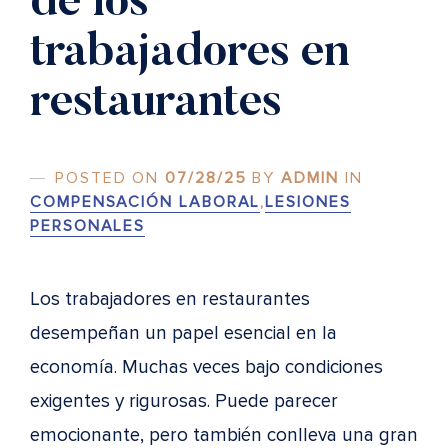
de los
trabajadores en
restaurantes
POSTED ON
07/28/25
BY
ADMIN
IN
COMPENSACIÓN LABORAL
,
LESIONES
PERSONALES
Los trabajadores en restaurantes
desempeñan un papel esencial en la
economía. Muchas veces bajo condiciones
exigentes y rigurosas. Puede parecer
emocionante, pero también conlleva una gran