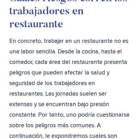
trabajadores en
restaurante
En concreto, trabajar en un restaurante no es
una labor sencilla. Desde la cocina, hasta el
comedor, cada área del restaurante presenta
peligros que pueden afectar la salud y
seguridad de los trabajadores en
restaurantes. Las jornadas suelen ser
extensas y se encuentran bajo presión
constante. Por tanto, uno podría cuestionarse
sobre los peligros más comunes. A
continuación, le expondremos cuales son