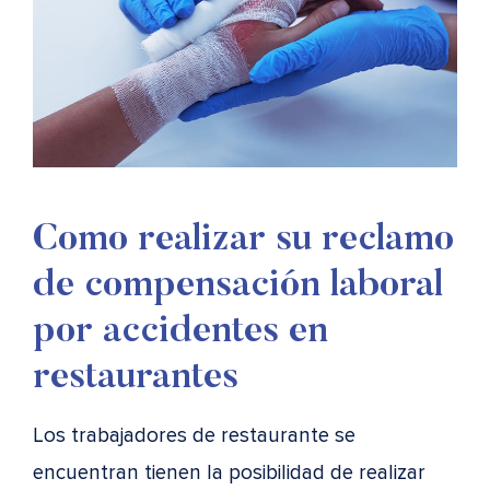
Como realizar su reclamo
de compensación laboral
por accidentes en
restaurantes
Los trabajadores de restaurante se
encuentran tienen la posibilidad de realizar