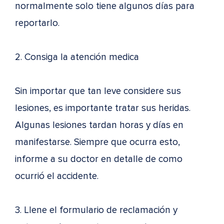
normalmente solo tiene algunos días para
reportarlo.
2. Consiga la atención medica
Sin importar que tan leve considere sus
lesiones, es importante tratar sus heridas.
Algunas lesiones tardan horas y días en
manifestarse. Siempre que ocurra esto,
informe a su doctor en detalle de como
ocurrió el accidente.
3. Llene el formulario de reclamación y