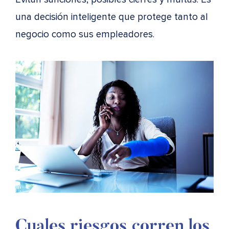
una decisión inteligente que protege tanto al
negocio como sus empleadores.
Cuales riesgos corren los