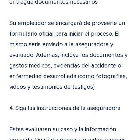
entregue documentos necesarios
Su empleador se encargará de proveerle un
formulario oficial para iniciar el proceso. El
mismo seria enviado a la aseguradora y
evaluado. Además, incluya los documentos y
gastos médicos, evidencias del accidente o
enfermedad desarrollada (como fotografías,
videos y testimonios de testigos).
4. Siga las instrucciones de la aseguradora
Estas evaluaran su caso y la información