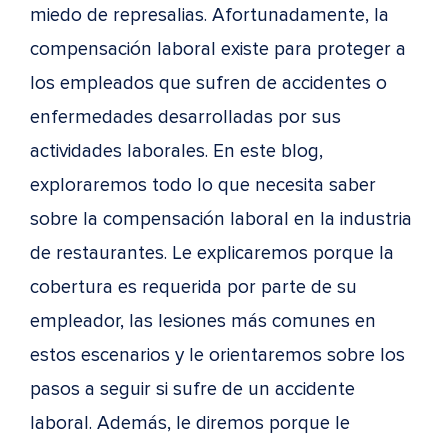
miedo de represalias. Afortunadamente, la
compensación laboral existe para proteger a
los empleados que sufren de accidentes o
enfermedades desarrolladas por sus
actividades laborales. En este blog,
exploraremos todo lo que necesita saber
sobre la compensación laboral en la industria
de restaurantes. Le explicaremos porque la
cobertura es requerida por parte de su
empleador, las lesiones más comunes en
estos escenarios y le orientaremos sobre los
pasos a seguir si sufre de un accidente
laboral. Además, le diremos porque le