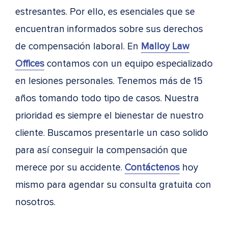
estresantes. Por ello, es esenciales que se
encuentran informados sobre sus derechos
de compensación laboral. En
Malloy Law
Offices
contamos con un equipo especializado
en lesiones personales. Tenemos más de 15
años tomando todo tipo de casos. Nuestra
prioridad es siempre el bienestar de nuestro
cliente. Buscamos presentarle un caso solido
para así conseguir la compensación que
merece por su accidente.
Contáctenos
hoy
mismo para agendar su consulta gratuita con
nosotros.