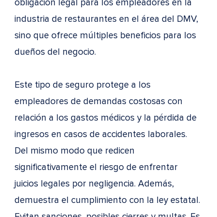
obligación legal para los empleadores en la
industria de restaurantes en el área del DMV,
sino que ofrece múltiples beneficios para los
dueños del negocio.
Este tipo de seguro protege a los
empleadores de demandas costosas con
relación a los gastos médicos y la pérdida de
ingresos en casos de accidentes laborales.
Del mismo modo que redicen
significativamente el riesgo de enfrentar
juicios legales por negligencia. Además,
demuestra el cumplimiento con la ley estatal.
Evitan sanciones, posibles cierres y multas. Es