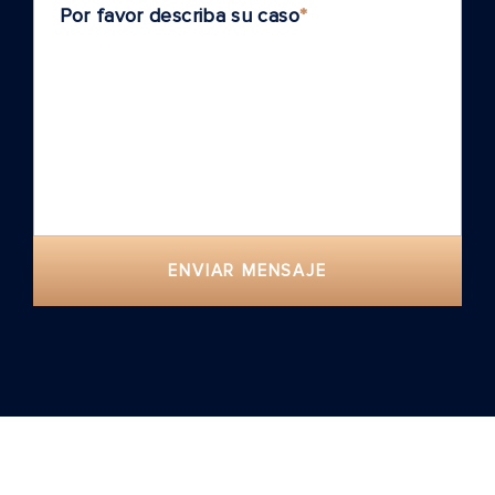
Por favor describa su caso
*
ENVIAR MENSAJE