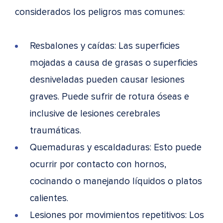
considerados los peligros mas comunes:
Resbalones y caídas: Las superficies
mojadas a causa de grasas o superficies
desniveladas pueden causar lesiones
graves. Puede sufrir de rotura óseas e
inclusive de lesiones cerebrales
traumáticas.
Quemaduras y escaldaduras: Esto puede
ocurrir por contacto con hornos,
cocinando o manejando líquidos o platos
calientes.
Lesiones por movimientos repetitivos: Los