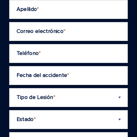
Apellido
*
Correo electrónico
*
Teléfono
*
Fecha del accidente
*
Tipo de Lesión
*
Estado
*