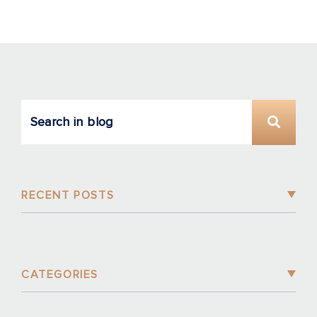
RECENT POSTS
CATEGORIES