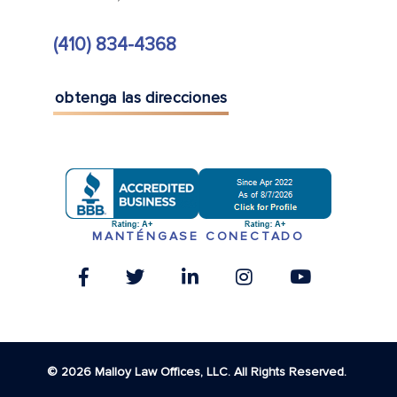
(410) 834-4368
obtenga las direcciones
MANTÉNGASE CONECTADO
© 2026 Malloy Law Offices, LLC. All Rights Reserved.