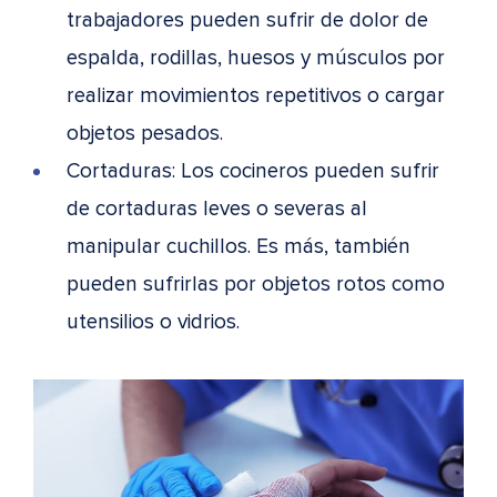
trabajadores pueden sufrir de dolor de
espalda, rodillas, huesos y músculos por
realizar movimientos repetitivos o cargar
objetos pesados.
Cortaduras: Los cocineros pueden sufrir
de cortaduras leves o severas al
manipular cuchillos. Es más, también
pueden sufrirlas por objetos rotos como
utensilios o vidrios.