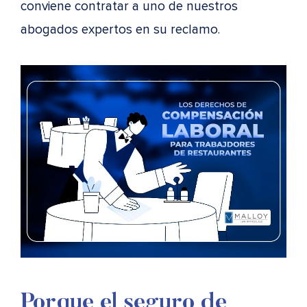
conviene contratar a uno de nuestros
abogados expertos en su reclamo.
Porque el seguro de