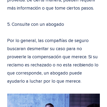
proveída. De cierta manera, pueden requerir
más información o que tome ciertos pasos.
5. Consulte con un abogado
Por lo general, las compañías de seguro
buscaran desmeritar su caso para no
proveerle la compensación que merece. Si su
reclamo es rechazado o no esta recibiendo lo
que corresponde, un abogado puede
ayudarlo a luchar por lo que merece.