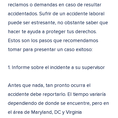
reclamos o demandas en caso de resultar
accidentados. Sufrir de un accidente laboral
puede ser estresante, no obstante saber que
hacer te ayuda a proteger tus derechos.
Estos son los pasos que recomendamos
tomar para presentar un caso exitoso:
1. Informe sobre el incidente a su supervisor
Antes que nada, tan pronto ocurra el
accidente debe reportarlo. El tiempo variaría
dependiendo de donde se encuentre, pero en
el área de Maryland, DC y Virginia