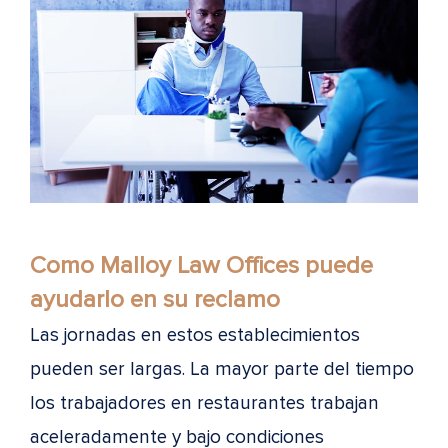
Como Malloy Law Offices puede
ayudarlo en su reclamo
Las jornadas en estos establecimientos
pueden ser largas. La mayor parte del tiempo
los trabajadores en restaurantes trabajan
aceleradamente y bajo condiciones