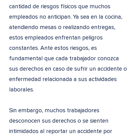
cantidad de riesgos físicos que muchos
empleados no anticipan. Ya sea en la cocina,
atendiendo mesas o realizando entregas,
estos empleados enfrentan peligros
constantes. Ante estos riesgos, es
fundamental que cada trabajador conozca
sus derechos en caso de sufrir un accidente o
enfermedad relacionada a sus actividades
laborales.
Sin embargo, muchos trabajadores
desconocen sus derechos o se sienten
intimidados al reportar un accidente por