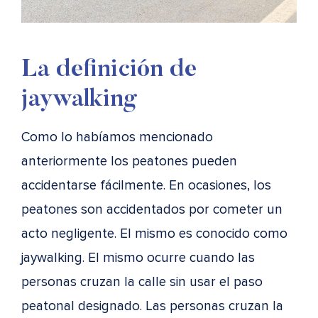
La definición de
jaywalking
Como lo habíamos mencionado
anteriormente los peatones pueden
accidentarse fácilmente. En ocasiones, los
peatones son accidentados por cometer un
acto negligente. El mismo es conocido como
jaywalking. El mismo ocurre cuando las
personas cruzan la calle sin usar el paso
peatonal designado. Las personas cruzan la