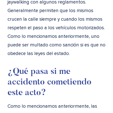
jaywalking con algunos reglamentos.
Generalmente permiten que los mismos
crucen la calle siempre y cuando los mismos
respeten el paso a los vehículos motorizados.
Como lo mencionamos anteriormente, uno
puede ser multado como sanción si es que no
obedece las leyes del estado.
¿Qué pasa si me
accidento cometiendo
este acto?
Como lo mencionamos anteriormente, las