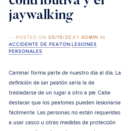
contributiva y el
jaywalking
POSTED ON
05/15/23
BY
ADMIN
IN
ACCIDENTE DE PEATON
,
LESIONES
PERSONALES
Caminar forma parte de nuestro día al día. La
definición de ser peatón sería la de
trasladarse de un lugar a otro a pie. Cabe
destacar que los peatones pueden lesionarse
fácilmente. Las personas no están requeridas
a usar casco u otras medidas de protección