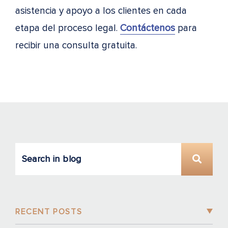
asistencia y apoyo a los clientes en cada
etapa del proceso legal.
Contáctenos
para
recibir una consulta gratuita.
RECENT POSTS