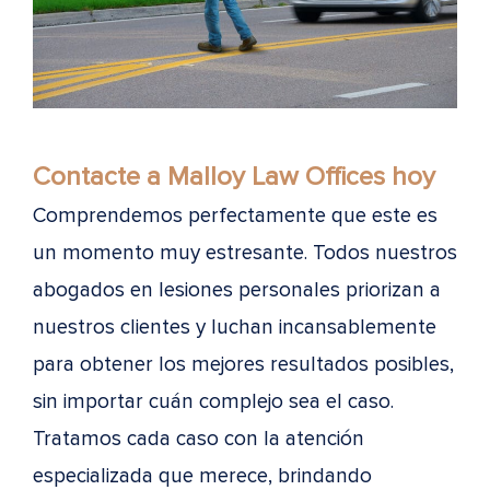
Contacte a Malloy Law Offices hoy
Comprendemos perfectamente que este es
un momento muy estresante. Todos nuestros
abogados en lesiones personales priorizan a
nuestros clientes y luchan incansablemente
para obtener los mejores resultados posibles,
sin importar cuán complejo sea el caso.
Tratamos cada caso con la atención
especializada que merece, brindando