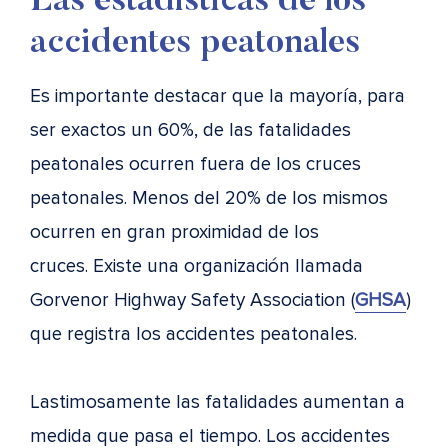
Las estadísticas de los
accidentes peatonales
Es importante destacar que la mayoría, para
ser exactos un 60%, de las fatalidades
peatonales ocurren fuera de los cruces
peatonales. Menos del 20% de los mismos
ocurren en gran proximidad de los
cruces.
Existe una organización llamada
Gorvenor Highway Safety Association (
GHSA
)
que registra los accidentes peatonales.
Lastimosamente las fatalidades aumentan a
medida que pasa el tiempo. Los accidentes