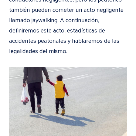
también pueden cometer un acto negligente
llamado jaywalking. A continuación,
definiremos este acto, estadísticas de
accidentes peatonales y hablaremos de las
legalidades del mismo.