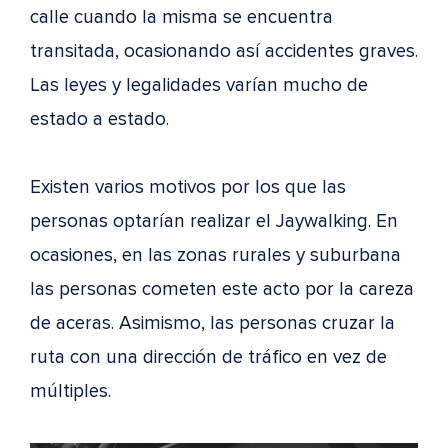
calle cuando la misma se encuentra
transitada, ocasionando así accidentes graves.
Las leyes y legalidades varían mucho de
estado a estado.
Existen varios motivos por los que las
personas optarían realizar el Jaywalking. En
ocasiones, en las zonas rurales y suburbana
las personas cometen este acto por la careza
de aceras. Asimismo, las personas cruzar la
ruta con una dirección de tráfico en vez de
múltiples.