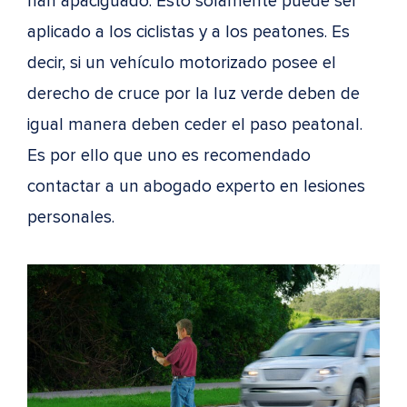
han apaciguado. Esto solamente puede ser
aplicado a los ciclistas y a los peatones. Es
decir, si un vehículo motorizado posee el
derecho de cruce por la luz verde deben de
igual manera deben ceder el paso peatonal.
Es por ello que uno es recomendado
contactar a un abogado experto en lesiones
personales.