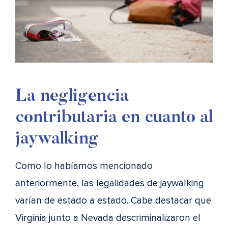
La negligencia
contributaria en cuanto al
jaywalking
Como lo habíamos mencionado
anteriormente, las legalidades de jaywalking
varían de estado a estado. Cabe destacar que
Virginia junto a Nevada descriminalizaron el