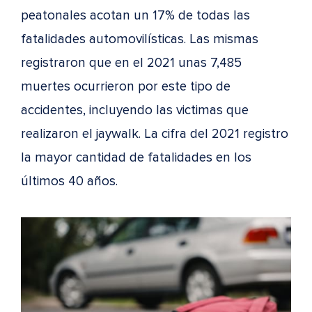
peatonales acotan un 17% de todas las
fatalidades automovilísticas. Las mismas
registraron que en el 2021 unas 7,485
muertes ocurrieron por este tipo de
accidentes, incluyendo las victimas que
realizaron el jaywalk. La cifra del 2021 registro
la mayor cantidad de fatalidades en los
últimos 40 años.