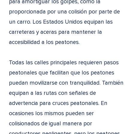
para amortiguar los golpes, como la
proporcionada por una colisión por parte de
un carro. Los Estados Unidos equipan las
carreteras y aceras para mantener la
accesibilidad a los peatones.
Todas las calles principales requieren pasos
peatonales que facilitan que los peatones
puedan movilizarse con tranquilidad. También
equipan a las rutas con señales de
advertencia para cruces peatonales. En
ocasiones los mismos pueden ser
colisionados de igual manera por
conductores negligentes, pero los peatones