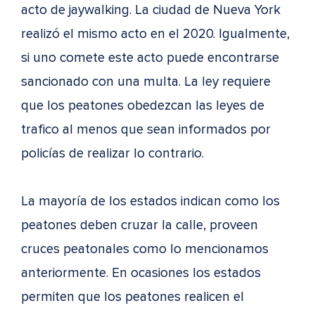
acto de jaywalking. La ciudad de Nueva York
realizó el mismo acto en el 2020. Igualmente,
si uno comete este acto puede encontrarse
sancionado con una multa. La ley requiere
que los peatones obedezcan las leyes de
trafico al menos que sean informados por
policías de realizar lo contrario.
La mayoría de los estados indican como los
peatones deben cruzar la calle, proveen
cruces peatonales como lo mencionamos
anteriormente. En ocasiones los estados
permiten que los peatones realicen el