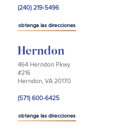
(240) 219-5496
obtenga las direcciones
Herndon
464 Herndon Pkwy
#216
Herndon, VA 20170
(571) 600-6425
obtenga las direcciones