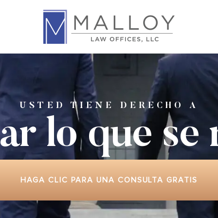
USTED TIENE DERECHO A
ar lo que
se
HAGA CLIC PARA UNA CONSULTA GRATIS