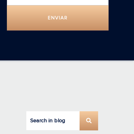
ENVIAR