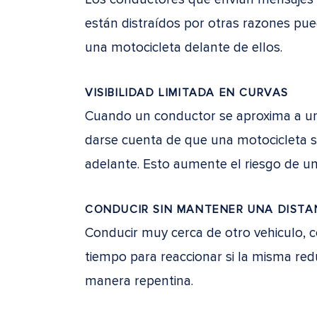
están distraídos por otras razones pue
una motocicleta delante de ellos.
VISIBILIDAD LIMITADA EN CURVAS
Cuando un conductor se aproxima a una
darse cuenta de que una motocicleta 
adelante. Esto aumente el riesgo de una
CONDUCIR SIN MANTENER UNA DISTA
Conducir muy cerca de otro vehiculo, 
tiempo para reaccionar si la misma red
manera repentina.