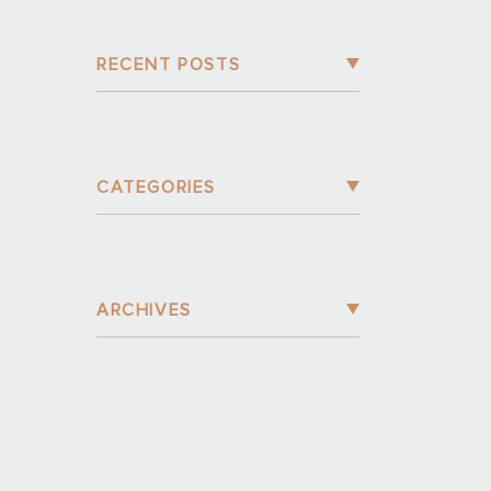
RECENT POSTS
CATEGORIES
ARCHIVES