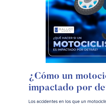
¿Cómo un motocic
impactado por de
Los accidentes en los que un motocicl