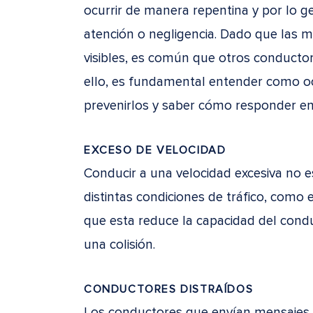
ocurrir de manera repentina y por lo ge
atención o negligencia. Dado que las 
visibles, es común que otros conductor
ello, es fundamental entender como o
prevenirlos y saber cómo responder en 
EXCESO DE VELOCIDAD
Conducir a una velocidad excesiva no 
distintas condiciones de tráfico, como
que esta reduce la capacidad del condu
una colisión.
CONDUCTORES DISTRAÍDOS
Los conductores que envían mensajes 