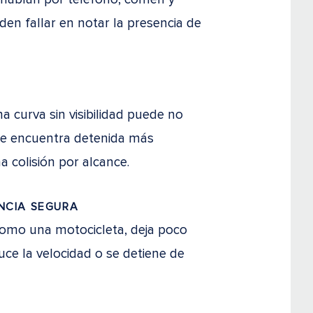
den fallar en notar la presencia de
 curva sin visibilidad puede no
se encuentra detenida más
 colisión por alcance.
NCIA SEGURA
como una motocicleta, deja poco
uce la velocidad o se detiene de