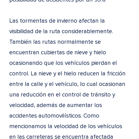
Las tormentas de invierno afectan la
visibilidad de la ruta considerablemente.
También las rutas normalmente se
encuentran cubiertas de nieve y hielo
ocasionando que los vehículos pierdan el
control. La nieve y el hielo reducen la fricción
entre la calle y el vehículo, lo cual ocasionan
una reducción en el control de tránsito y
velocidad, además de aumentar los
accidentes automovilísticos. Como
mencionamos la velocidad de los vehículos
en las carreteras se encuentra afectada