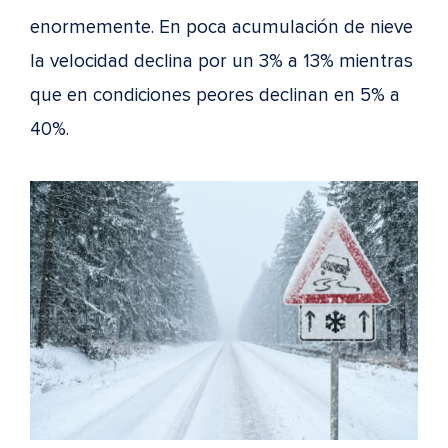
enormemente. En poca acumulación de nieve
la velocidad declina por un 3% a 13% mientras
que en condiciones peores declinan en 5% a
40%.