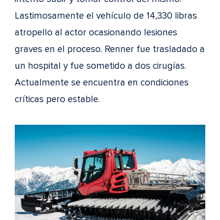
Lastimosamente el vehículo de 14,330 libras
atropello al actor ocasionando lesiones
graves en el proceso. Renner fue trasladado a
un hospital y fue sometido a dos cirugías.
Actualmente se encuentra en condiciones
críticas pero estable.