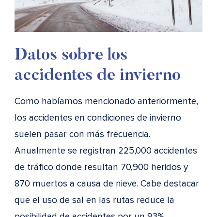
Datos sobre los
accidentes de invierno
Como habíamos mencionado anteriormente,
los accidentes en condiciones de invierno
suelen pasar con más frecuencia.
Anualmente se registran 225,000 accidentes
de tráfico donde resultan 70,900 heridos y
870 muertos a causa de nieve. Cabe destacar
que el uso de sal en las rutas reduce la
posibilidad de accidentes por un 93%.