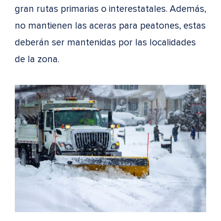
gran rutas primarias o interestatales. Además,
no mantienen las aceras para peatones, estas
deberán ser mantenidas por las localidades
de la zona.