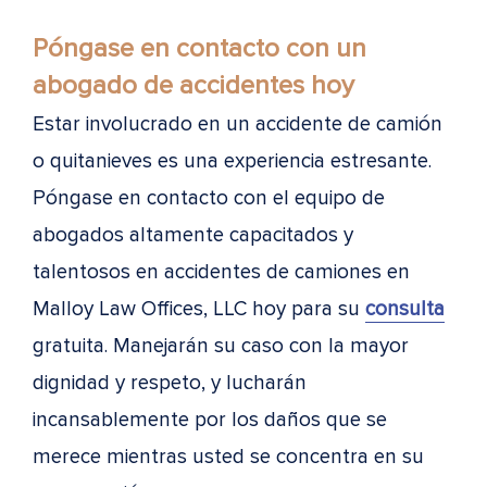
Póngase en contacto con un
abogado de accidentes hoy
Estar involucrado en un accidente de camión
o quitanieves es una experiencia estresante.
Póngase en contacto con el equipo de
abogados altamente capacitados y
talentosos en accidentes de camiones en
Malloy Law Offices, LLC hoy para su
consulta
gratuita. Manejarán su caso con la mayor
dignidad y respeto, y lucharán
incansablemente por los daños que se
merece mientras usted se concentra en su