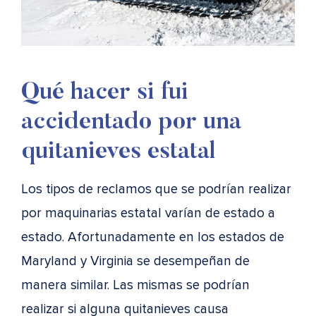
Qué hacer si fui
accidentado por una
quitanieves estatal
Los tipos de reclamos que se podrían realizar
por maquinarias estatal varían de estado a
estado. Afortunadamente en los estados de
Maryland y Virginia se desempeñan de
manera similar. Las mismas se podrían
realizar si alguna quitanieves causa