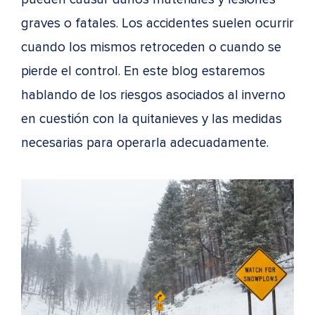
graves o fatales. Los accidentes suelen ocurrir
cuando los mismos retroceden o cuando se
pierde el control. En este blog estaremos
hablando de los riesgos asociados al inverno
en cuestión con la quitanieves y las medidas
necesarias para operarla adecuadamente.