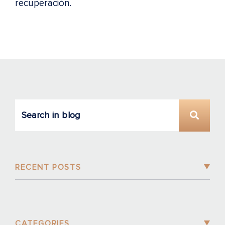
recuperación.
RECENT POSTS
CATEGORIES