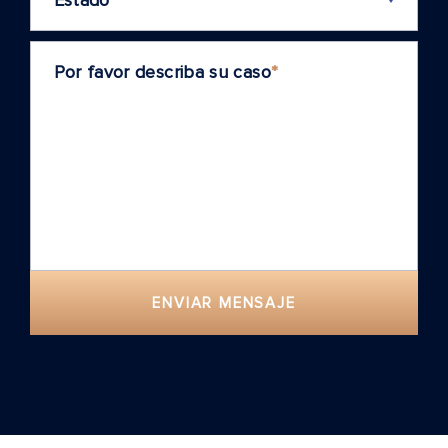
Por favor describa su caso
*
ENVIAR MENSAJE