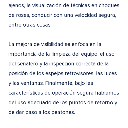
ajenos, la visualización de técnicas en choques
de roses, conducir con una velocidad segura,
entre otras cosas.
La mejora de visibilidad se enfoca en la
importancia de la limpieza del equipo, el uso
del señalero y la inspección correcta de la
posición de los espejos retrovisores, las luces
y las ventanas. Finalmente, bajo las
características de operación segura hablamos
del uso adecuado de los puntos de retorno y
de dar paso a los peatones.