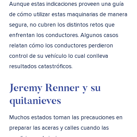
Aunque estas indicaciones proveen una guía
de cómo utilizar estas maquinarias de manera
segura, no cubren los distintos retos que
enfrentan los conductores. Algunos casos
relatan cómo los conductores perdieron
control de su vehículo lo cual conlleva
resultados catastróficos.
Jeremy Renner y su
quitanieves
Muchos estados toman las precauciones en
preparar las aceras y calles cuando las