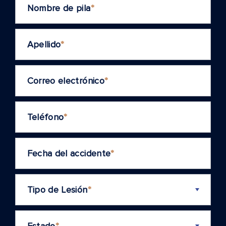
Nombre de pila
*
Apellido
*
Correo electrónico
*
Teléfono
*
Fecha del accidente
*
Tipo de Lesión
*
Estado
*