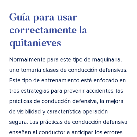
Guía para usar
correctamente la
quitanieves
Normalmente para este tipo de maquinaria,
uno tomaría clases de conducción defensivas.
Este tipo de entrenamiento está enfocado en
tres estrategias para prevenir accidentes: las
prácticas de conducción defensiva, la mejora
de visibilidad y característica operación
segura. Las prácticas de conducción defensiva
enseñan al conductor a anticipar los errores