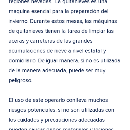
regiones nevadas. La quitanieves es una
maquina esencial para la preparación del
invierno. Durante estos meses, las máquinas
de quitanieves tienen la tarea de limpiar las
aceras y carreteras de las grandes
acumulaciones de nieve a nivel estatal y
domiciliario. De igual manera, si no es utilizada
de la manera adecuada, puede ser muy
peligroso.
El uso de este operario conlleva muchos
riesgos potenciales, si no son utilizadas con
los cuidados y precauciones adecuadas
pueden causar daños materiales y lesiones