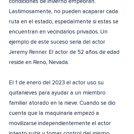
condiciones de invierno empeoran.
Lastimosamente, no pueden acaparar cada
ruta en el estado, especialmente si estas se
encuentran en vecindarios privados. Un
ejemplo de este suceso seria del actor
Jeremy Renner. El actor de 52 años de edad
reside en Reno, Nevada.
El 1 de enero del 2023 el actor uso su
quitanieves para ayudar a un miembro
familiar atorado en la nieve. Cuando se dio
cuenta que la maquinaria empezó a
movilizarse independientemente el actor
intento subir y tomar control del mismo.