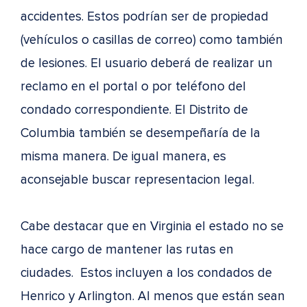
accidentes. Estos podrían ser de propiedad
(vehículos o casillas de correo) como también
de lesiones. El usuario deberá de realizar un
reclamo en el portal o por teléfono del
condado correspondiente. El Distrito de
Columbia también se desempeñaría de la
misma manera. De igual manera, es
aconsejable buscar representacion legal.
Cabe destacar que en Virginia el estado no se
hace cargo de mantener las rutas en
ciudades. Estos incluyen a los condados de
Henrico y Arlington. Al menos que están sean