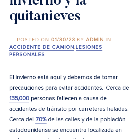
invierno y la
quitanieves
POSTED ON
01/30/23
BY
ADMIN
IN
ACCIDENTE DE CAMION
,
LESIONES
PERSONALES
El invierno está aquí y debemos de tomar
precauciones para evitar accidentes. Cerca de
135,000
personas fallecen a causa de
accidentes de tránsito por carreteras heladas.
Cerca del
70%
de las calles y de la población
estadounidense se encuentra localizada en