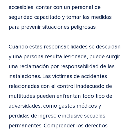
accesibles, contar con un personal de
seguridad capacitado y tomar las medidas
para prevenir situaciones peligrosas.
Cuando estas responsabilidades se descuidan
y una persona resulta lesionada, puede surgir
una reclamación por responsabilidad de las
instalaciones. Las víctimas de accidentes
relacionadas con el control inadecuado de
multitudes pueden enfrentan todo tipo de
adversidades, como gastos médicos y
perdidas de ingreso e inclusive secuelas
permanentes. Comprender los derechos