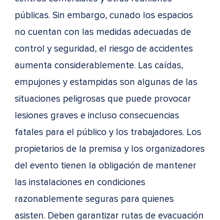
públicas. Sin embargo, cunado los espacios
no cuentan con las medidas adecuadas de
control y seguridad, el riesgo de accidentes
aumenta considerablemente. Las caídas,
empujones y estampidas son algunas de las
situaciones peligrosas que puede provocar
lesiones graves e incluso consecuencias
fatales para el público y los trabajadores. Los
propietarios de la premisa y los organizadores
del evento tienen la obligación de mantener
las instalaciones en condiciones
razonablemente seguras para quienes
asisten. Deben garantizar rutas de evacuación