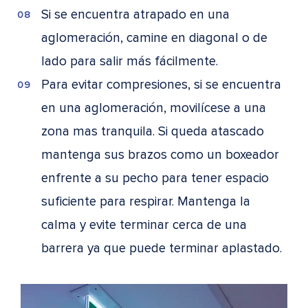
Si se encuentra atrapado en una
aglomeración, camine en diagonal o de
lado para salir más fácilmente.
Para evitar compresiones, si se encuentra
en una aglomeración, movilícese a una
zona mas tranquila. Si queda atascado
mantenga sus brazos como un boxeador
enfrente a su pecho para tener espacio
suficiente para respirar. Mantenga la
calma y evite terminar cerca de una
barrera ya que puede terminar aplastado.