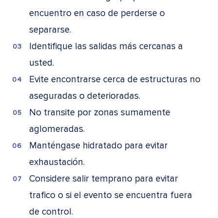
encuentro en caso de perderse o
separarse.
Identifique las salidas más cercanas a
usted.
Evite encontrarse cerca de estructuras no
aseguradas o deterioradas.
No transite por zonas sumamente
aglomeradas.
Manténgase hidratado para evitar
exhaustación.
Considere salir temprano para evitar
trafico o si el evento se encuentra fuera
de control.