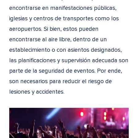
encontrarse en manifestaciones públicas,
iglesias y centros de transportes como los
aeropuertos. Si bien, estos pueden
encontrarse al aire libre, dentro de un
establecimiento o con asientos designados,
las planificaciones y supervisión adecuada son
parte de la seguridad de eventos. Por ende,
son necesarios para reducir el riesgo de
lesiones y accidentes.