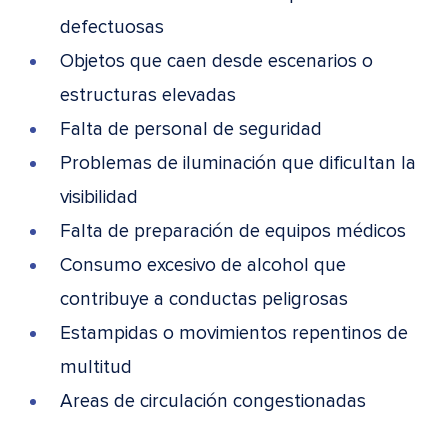
defectuosas
Objetos que caen desde escenarios o
estructuras elevadas
Falta de personal de seguridad
Problemas de iluminación que dificultan la
visibilidad
Falta de preparación de equipos médicos
Consumo excesivo de alcohol que
contribuye a conductas peligrosas
Estampidas o movimientos repentinos de
multitud
Areas de circulación congestionadas