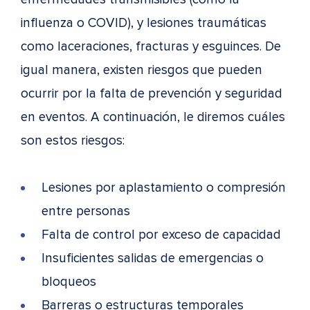
influenza o COVID), y lesiones traumáticas
como laceraciones, fracturas y esguinces. De
igual manera, existen riesgos que pueden
ocurrir por la falta de prevención y seguridad
en eventos. A continuación, le diremos cuáles
son estos riesgos:
Lesiones por aplastamiento o compresión
entre personas
Falta de control por exceso de capacidad
Insuficientes salidas de emergencias o
bloqueos
Barreras o estructuras temporales