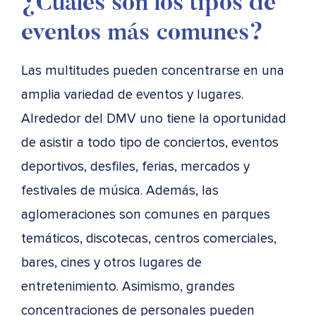
¿Cuáles son los tipos de
eventos más comunes?
Las multitudes pueden concentrarse en una
amplia variedad de eventos y lugares.
Alrededor del DMV uno tiene la oportunidad
de asistir a todo tipo de conciertos, eventos
deportivos, desfiles, ferias, mercados y
festivales de música. Además, las
aglomeraciones son comunes en parques
temáticos, discotecas, centros comerciales,
bares, cines y otros lugares de
entretenimiento. Asimismo, grandes
concentraciones de personales pueden