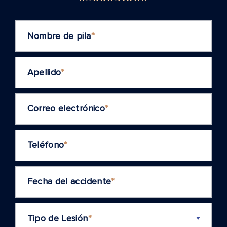
Nombre de pila
*
Apellido
*
Correo electrónico
*
Teléfono
*
Fecha del accidente
*
Tipo de Lesión
*