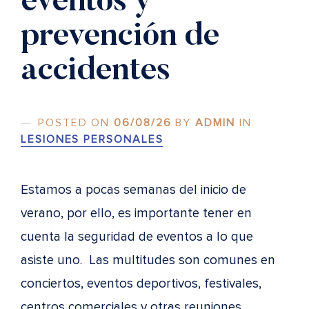
eventos y
prevención de
accidentes
POSTED ON
06/08/26
BY
ADMIN
IN
LESIONES PERSONALES
Estamos a pocas semanas del inicio de
verano, por ello, es importante tener en
cuenta la seguridad de eventos a lo que
asiste uno. Las multitudes son comunes en
conciertos, eventos deportivos, festivales,
centros comerciales y otras reuniones