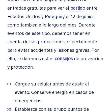
entradas gratuitas para ver el
partido
entre
Estados Unidos y Paraguay el 12 de junio,
como tambien a lo largo del mes. Durante
eventos de este tipo, debemos tener en
cuenta ciertas protecciones, especialmente
para evitar accidentes y lesiones graves. Por
ello, le daremos estos
consejos
de prevención
y protección.
Cargue su celular antes de asistir al
evento. Conserve energía en casos de
emergencias.
Establezca con su grupo puntos de