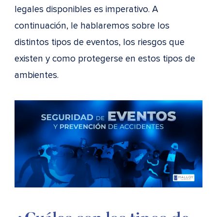
legales disponibles es imperativo. A
continuación, le hablaremos sobre los
distintos tipos de eventos, los riesgos que
existen y como protegerse en estos tipos de
ambientes.