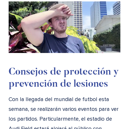
Consejos de protección y
prevención de lesiones
Con la llegada del mundial de futbol esta
semana, se realizarán varios eventos para ver
los partidos. Particularmente, el estadio de
Audi Field estará alojará al público con