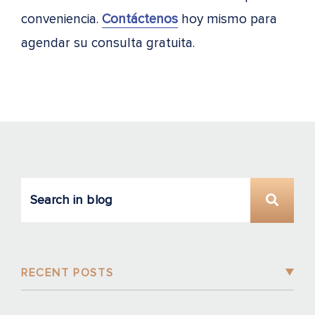
conveniencia.
Contáctenos
hoy mismo para
agendar su consulta gratuita.
RECENT POSTS