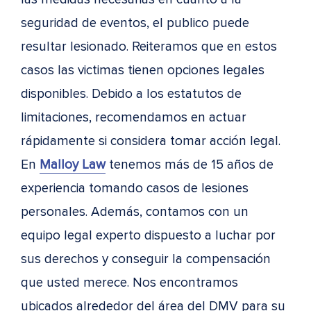
seguridad de eventos, el publico puede
resultar lesionado. Reiteramos que en estos
casos las victimas tienen opciones legales
disponibles. Debido a los estatutos de
limitaciones, recomendamos en actuar
rápidamente si considera tomar acción legal.
En
Malloy Law
tenemos más de 15 años de
experiencia tomando casos de lesiones
personales. Además, contamos con un
equipo legal experto dispuesto a luchar por
sus derechos y conseguir la compensación
que usted merece. Nos encontramos
ubicados alrededor del área del DMV para su