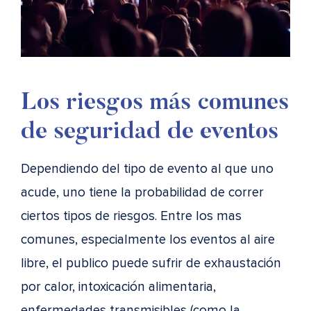
Los riesgos más comunes
de seguridad de eventos
Dependiendo del tipo de evento al que uno
acude, uno tiene la probabilidad de correr
ciertos tipos de riesgos. Entre los mas
comunes, especialmente los eventos al aire
libre, el publico puede sufrir de exhaustación
por calor, intoxicación alimentaria,
enfermedades transmisibles (como la