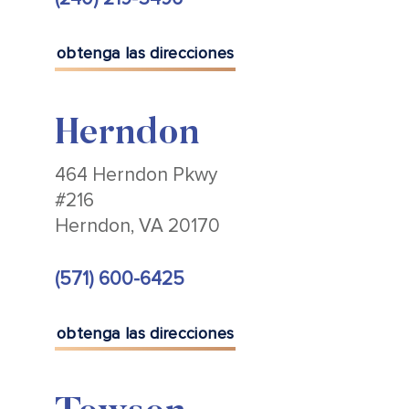
obtenga las direcciones
Herndon
464 Herndon Pkwy
#216
Herndon, VA 20170
(571) 600-6425
obtenga las direcciones