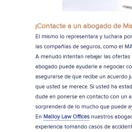
¡Contacte a un abogado de Mal
El mismo lo representara y luchara po
las compañías de seguros, como el MAIF
A menudo intentan rebajar las ofertas 
abogado puede ayudarle a negociar co
asegurarse de que recibe un acuerdo j
que usted se merece. Si usted ha esta
dude en ponerse en contacto con un a
sorprenderá de lo mucho que puede ay
En
Malloy Law Offices
nuestros abogad
experiencia tomando casos de accident