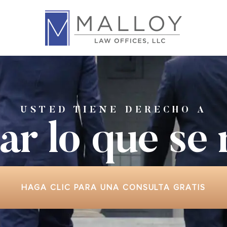
USTED TIENE DERECHO A
ar lo que
se
HAGA CLIC PARA UNA CONSULTA GRATIS