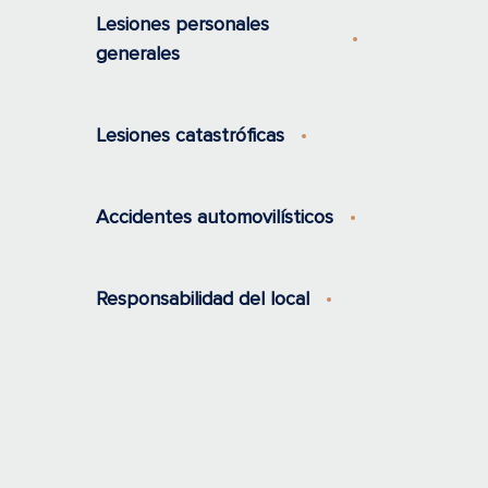
Lesiones personales
generales
Lesiones catastróficas
Accidentes automovilísticos
Responsabilidad del local