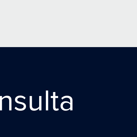
nsulta