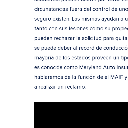
circunstancias fuera del control de un
seguro existen. Las mismas ayudan a u
tanto con sus lesiones como su propi
pueden rechazar la solicitud para quit
se puede deber al record de conducción
mayoría de los estados proveen un tip
es conocida como Maryland Auto Insur
hablaremos de la función de el MAIF
a realizar un reclamo.