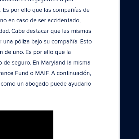
o. Es por ello que las compañías de
no en caso de ser accidentado,
edad. Cabe destacar que las mismas
ar una póliza bajo su compañía. Esto
 de uno. Es por ello que la
o de seguro. En Maryland la misma
ance Fund o MAIF. A continuación,
 y como un abogado puede ayudarlo