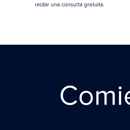
recibir una consulta gratuita.
Cоmie