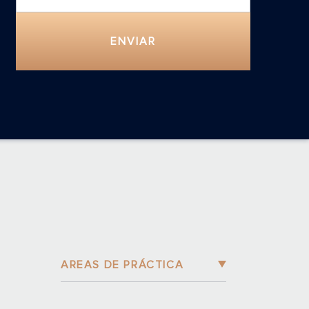
ENVIAR
AREAS DE PRÁCTICA