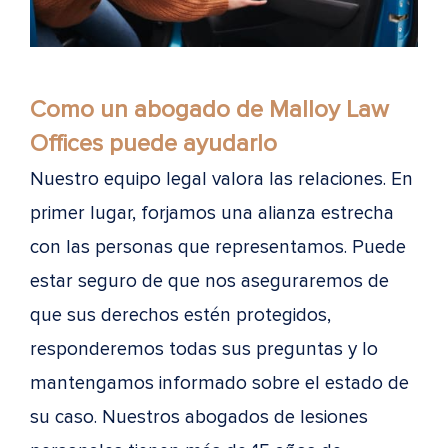
Como un abogado de Malloy Law
Offices puede ayudarlo
Nuestro equipo legal valora las relaciones. En
primer lugar, forjamos una alianza estrecha
con las personas que representamos. Puede
estar seguro de que nos aseguraremos de
que sus derechos estén protegidos,
responderemos todas sus preguntas y lo
mantengamos informado sobre el estado de
su caso. Nuestros abogados de lesiones