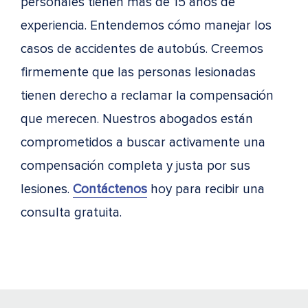
personales tienen más de 15 años de
experiencia. Entendemos cómo manejar los
casos de accidentes de autobús. Creemos
firmemente que las personas lesionadas
tienen derecho a reclamar la compensación
que merecen. Nuestros abogados están
comprometidos a buscar activamente una
compensación completa y justa por sus
lesiones.
Contáctenos
hoy para recibir una
consulta gratuita.