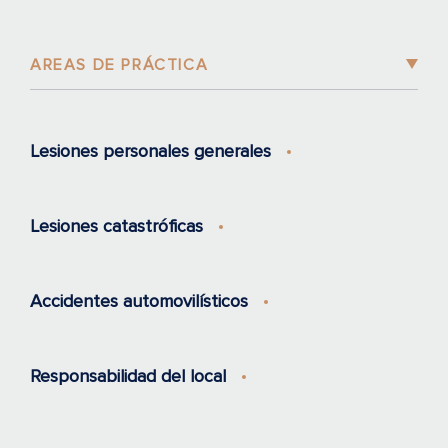
AREAS DE PRÁCTICA
Lesiones personales generales
Lesiones catastróficas
Accidentes automovilísticos
Responsabilidad del local