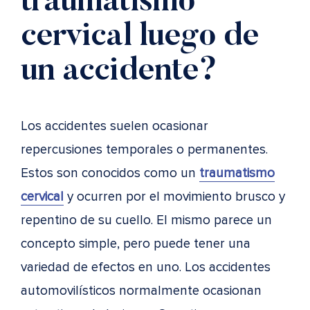
traumatismo
cervical luego de
un accidente?
Los accidentes suelen ocasionar
repercusiones temporales o permanentes.
Estos son conocidos como un
traumatismo
cervical
y ocurren por el movimiento brusco y
repentino de su cuello. El mismo parece un
concepto simple, pero puede tener una
variedad de efectos en uno. Los accidentes
automovilísticos normalmente ocasionan