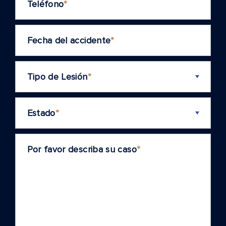
Teléfono
*
Fecha del accidente
*
Tipo de Lesión
*
Estado
*
Por favor describa su caso
*