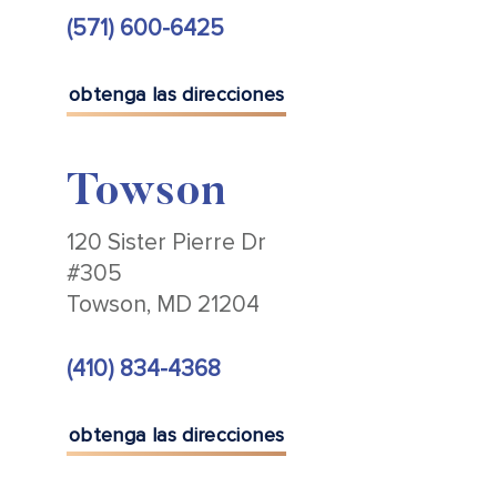
(571) 600-6425
obtenga las direcciones
Towson
120 Sister Pierre Dr
#305
Towson, MD 21204
(410) 834-4368
obtenga las direcciones