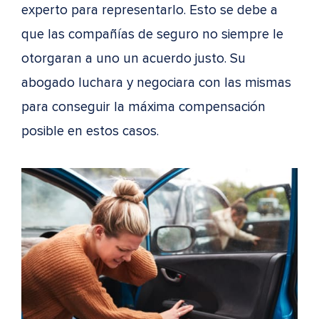
experto para representarlo. Esto se debe a
que las compañías de seguro no siempre le
otorgaran a uno un acuerdo justo. Su
abogado luchara y negociara con las mismas
para conseguir la máxima compensación
posible en estos casos.