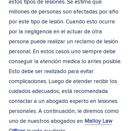
estos tipos de lesiones. Se estima que
millones de personas son afectadas por año
por este tipo de lesión. Cuando esto ocurre
por la negligencia en el actuar de otra
persona puede realizar un reclamo de lesión
personal. En estos casos uno siempre debe
conseguir la atención medica lo antes posible.
Esto debe ser realizado para evitar
complicaciones. Luego de atender recibir los
cuidados adecuados, está recomendada
contactar a un abogado experto en lesiones
personales. A continuación, le diremos como
uno de nuestros abogados en
Malloy Law