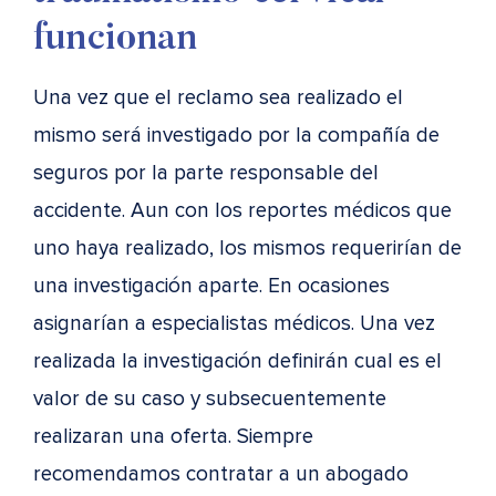
funcionan
Una vez que el reclamo sea realizado el
mismo será investigado por la compañía de
seguros por la parte responsable del
accidente. Aun con los reportes médicos que
uno haya realizado, los mismos requerirían de
una investigación aparte. En ocasiones
asignarían a especialistas médicos. Una vez
realizada la investigación definirán cual es el
valor de su caso y subsecuentemente
realizaran una oferta. Siempre
recomendamos contratar a un abogado