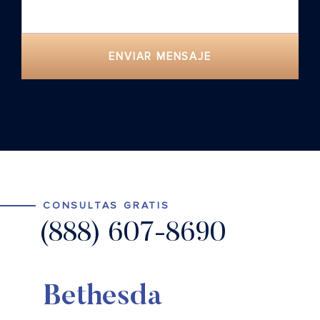
ENVIAR MENSAJE
CONSULTAS GRATIS
(888) 607-8690
Bethesda