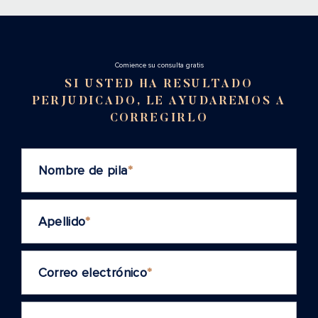
Cоmience su consulta gratis
SI USTED HA RESULTADO
PERJUDICADO, LE AYUDAREMOS A
CORREGIRLO
Nombre de pila
*
Apellido
*
Correo electrónico
*