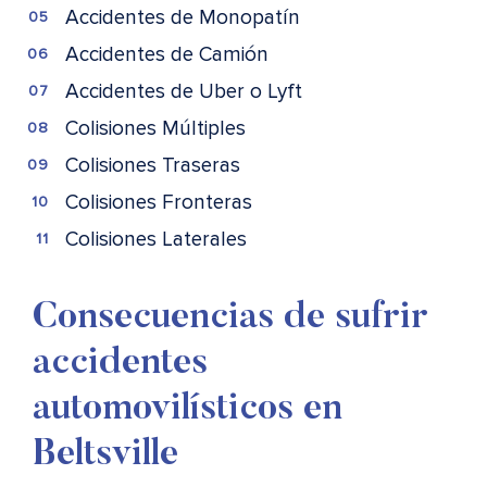
Accidentes de Monopatín
Accidentes de Camión
Accidentes de Uber o Lyft
Colisiones Múltiples
Colisiones Traseras
Colisiones Fronteras
Colisiones Laterales
Consecuencias de sufrir
accidentes
automovilísticos en
Beltsville