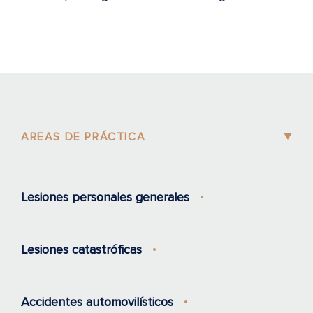
AREAS DE PRÁCTICA
Lesiones personales generales
Lesiones catastróficas
Accidentes automovilísticos