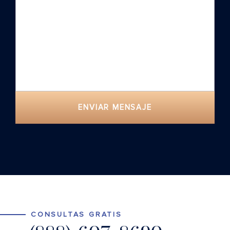
ENVIAR MENSAJE
CONSULTAS GRATIS