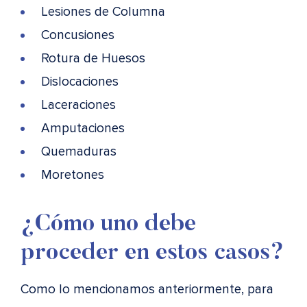
Lesiones de Columna
Concusiones
Rotura de Huesos
Dislocaciones
Laceraciones
Amputaciones
Quemaduras
Moretones
¿Cómo uno debe
proceder en estos casos?
Como lo mencionamos anteriormente, para