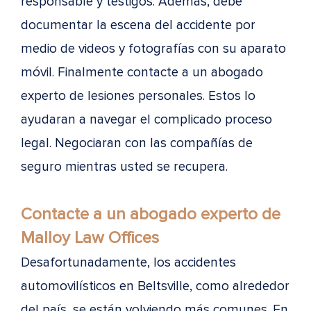
responsable y testigos. Además, debe
documentar la escena del accidente por
medio de videos y fotografías con su aparato
móvil. Finalmente contacte a un abogado
experto de lesiones personales. Estos lo
ayudaran a navegar el complicado proceso
legal. Negociaran con las compañías de
seguro mientras usted se recupera.
Contacte a un abogado experto de
Malloy Law Offices
Desafortunadamente, los accidentes
automovilísticos en Beltsville, como alrededor
del país, se están volviendo más comunes. En