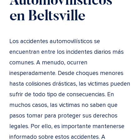
Automovilísticos
en Beltsville
Los accidentes automovilísticos se
encuentran entre los incidentes diarios más
comunes. A menudo, ocurren
inesperadamente. Desde choques menores
hasta colisiones drásticas, las victimas pueden
sufrir de todo tipo de consecuencias. En
muchos casos, las victimas no saben que
pasos tomar para proteger sus derechos
legales. Por ello, es importante mantenerse
informado sobre estos accidentes. A