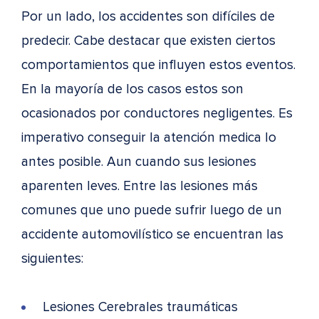
Por un lado, los accidentes son difíciles de
predecir. Cabe destacar que existen ciertos
comportamientos que influyen estos eventos.
En la mayoría de los casos estos son
ocasionados por conductores negligentes. Es
imperativo conseguir la atención medica lo
antes posible. Aun cuando sus lesiones
aparenten leves. Entre las lesiones más
comunes que uno puede sufrir luego de un
accidente automovilístico se encuentran las
siguientes:
Lesiones Cerebrales traumáticas