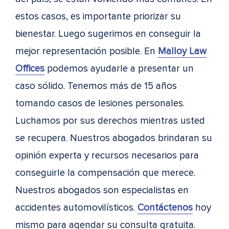
estos casos, es importante priorizar su
bienestar. Luego sugerimos en conseguir la
mejor representación posible. En
Malloy Law
Offices
podemos ayudarle a presentar un
caso sólido. Tenemos más de 15 años
tomando casos de lesiones personales.
Luchamos por sus derechos mientras usted
se recupera. Nuestros abogados brindaran su
opinión experta y recursos necesarios para
conseguirle la compensación que merece.
Nuestros abogados son especialistas en
accidentes automovilísticos.
Contáctenos
hoy
mismo para agendar su consulta gratuita.