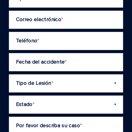
Correo electrónico
*
Teléfono
*
Fecha del accidente
*
Tipo de Lesión
*
Estado
*
Por favor describa su caso
*