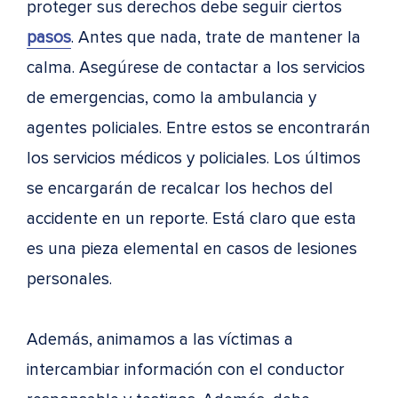
proteger sus derechos debe seguir ciertos
pasos
. Antes que nada, trate de mantener la
calma. Asegúrese de contactar a los servicios
de emergencias, como la ambulancia y
agentes policiales. Entre estos se encontrarán
los servicios médicos y policiales. Los últimos
se encargarán de recalcar los hechos del
accidente en un reporte. Está claro que esta
es una pieza elemental en casos de lesiones
personales.
Además, animamos a las víctimas a
intercambiar información con el conductor