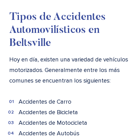
Tipos de Accidentes
Automovilísticos en
Beltsville
Hoy en día, existen una variedad de vehículos
motorizados. Generalmente entre los más
comunes se encuentran los siguientes:
Accidentes de Carro
Accidentes de Bicicleta
Accidentes de Motocicleta
Accidentes de Autobús