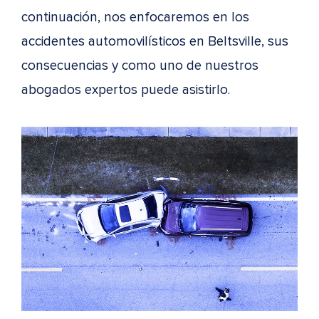
continuación, nos enfocaremos en los
accidentes automovilísticos en Beltsville, sus
consecuencias y como uno de nuestros
abogados expertos puede asistirlo.