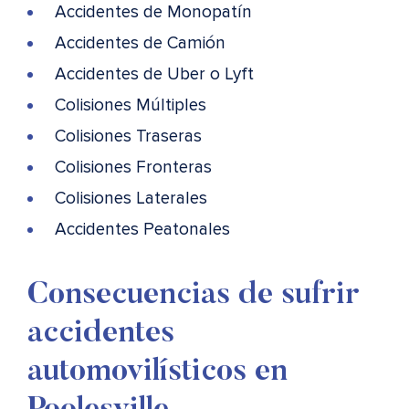
Accidentes de Monopatín
Accidentes de Camión
Accidentes de Uber o Lyft
Colisiones Múltiples
Colisiones Traseras
Colisiones Fronteras
Colisiones Laterales
Accidentes Peatonales
Consecuencias de sufrir
accidentes
automovilísticos en