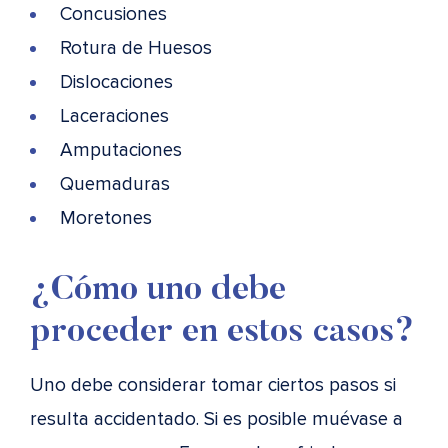
Concusiones
Rotura de Huesos
Dislocaciones
Laceraciones
Amputaciones
Quemaduras
Moretones
¿Cómo uno debe
proceder en estos casos?
Uno debe considerar tomar ciertos pasos si
resulta accidentado. Si es posible muévase a