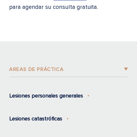
para agendar su consulta gratuita.
AREAS DE PRÁCTICA
Lesiones personales generales
Lesiones catastróficas