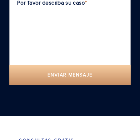
Por favor describa su caso
*
ENVIAR MENSAJE