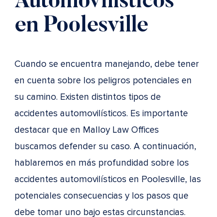
Automovilísticos
en Poolesville
Cuando se encuentra manejando, debe tener
en cuenta sobre los peligros potenciales en
su camino. Existen distintos tipos de
accidentes automovilísticos. Es importante
destacar que en Malloy Law Offices
buscamos defender su caso. A continuación,
hablaremos en más profundidad sobre los
accidentes automovilísticos en Poolesville, las
potenciales consecuencias y los pasos que
debe tomar uno bajo estas circunstancias.