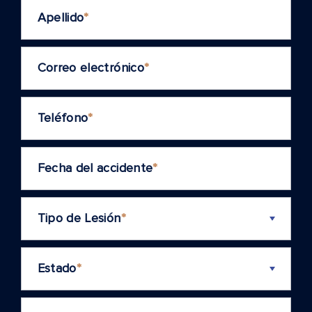
Apellido
*
Correo electrónico
*
Teléfono
*
Fecha del accidente
*
Tipo de Lesión
*
Estado
*