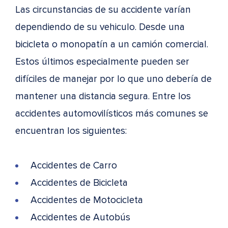
Las circunstancias de su accidente varían
dependiendo de su vehiculo. Desde una
bicicleta o monopatín a un camión comercial.
Estos últimos especialmente pueden ser
difíciles de manejar por lo que uno debería de
mantener una distancia segura. Entre los
accidentes automovilísticos más comunes se
encuentran los siguientes:
Accidentes de Carro
Accidentes de Bicicleta
Accidentes de Motocicleta
Accidentes de Autobús