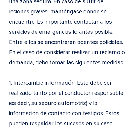
una zona segura. En caso de sufrir de
lesiones graves, manténgase donde se
encuentre. Es importante contactar a los
servicios de emergencias lo antes posible.
Entre ellos se encontrarán agentes policiales.
En el caso de considerar realizar un reclamo o
demanda, debe tomar las siguientes medidas
1. Intercambie información. Esto debe ser
realizado tanto por el conductor responsable
(es decir, su seguro automotriz) y la
información de contacto con testigos. Estos
pueden respaldar los sucesos en su caso.