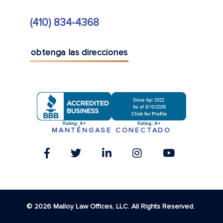
(410) 834-4368
obtenga las direcciones
MANTÉNGASE CONECTADO
© 2026 Malloy Law Offices, LLC. All Rights Reserved.