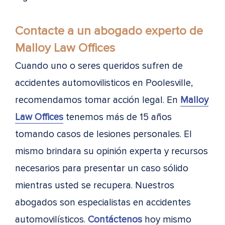
Contacte a un abogado experto de
Malloy Law Offices
Cuando uno o seres queridos sufren de
accidentes automovilisticos en Poolesville,
recomendamos tomar acción legal. En
Malloy
Law Offices
tenemos más de 15 años
tomando casos de lesiones personales. El
mismo brindara su opinión experta y recursos
necesarios para presentar un caso sólido
mientras usted se recupera. Nuestros
abogados son especialistas en accidentes
automovilísticos.
Contáctenos
hoy mismo