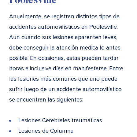
Poolesville
Anualmente, se registran distintos tipos de
accidentes automovilísticos en Poolesville.
Aun cuando sus lesiones aparenten leves,
debe conseguir la atención medica lo antes
posible. En ocasiones, estas pueden tardar
horas e inclusive días en manifestarse. Entre
las lesiones más comunes que uno puede
sufrir luego de un accidente automovilístico
se encuentran las siguientes:
Lesiones Cerebrales traumáticas
Lesiones de Columna