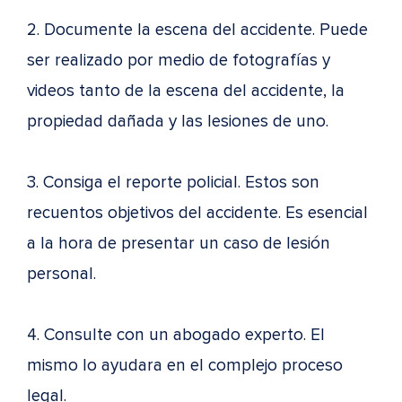
2. Documente la escena del accidente. Puede
ser realizado por medio de fotografías y
videos tanto de la escena del accidente, la
propiedad dañada y las lesiones de uno.
3. Consiga el reporte policial. Estos son
recuentos objetivos del accidente. Es esencial
a la hora de presentar un caso de lesión
personal.
4. Consulte con un abogado experto. El
mismo lo ayudara en el complejo proceso
legal.