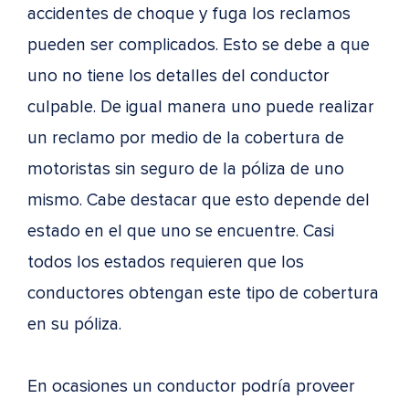
accidentes de choque y fuga los reclamos
pueden ser complicados. Esto se debe a que
uno no tiene los detalles del conductor
culpable. De igual manera uno puede realizar
un reclamo por medio de la cobertura de
motoristas sin seguro de la póliza de uno
mismo. Cabe destacar que esto depende del
estado en el que uno se encuentre. Casi
todos los estados requieren que los
conductores obtengan este tipo de cobertura
en su póliza.
En ocasiones un conductor podría proveer