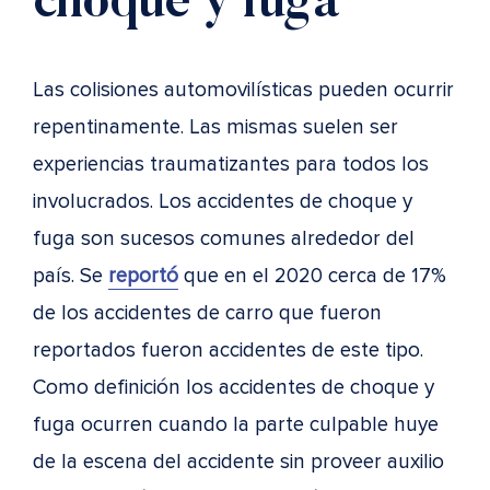
choque y fuga
Las colisiones automovilísticas pueden ocurrir
repentinamente. Las mismas suelen ser
experiencias traumatizantes para todos los
involucrados. Los accidentes de choque y
fuga son sucesos comunes alrededor del
país. Se
reportó
que en el 2020 cerca de 17%
de los accidentes de carro que fueron
reportados fueron accidentes de este tipo.
Como definición los accidentes de choque y
fuga ocurren cuando la parte culpable huye
de la escena del accidente sin proveer auxilio