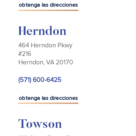
obtenga las direcciones
Herndon
464 Herndon Pkwy
#216
Herndon, VA 20170
(571) 600-6425
obtenga las direcciones
Towson