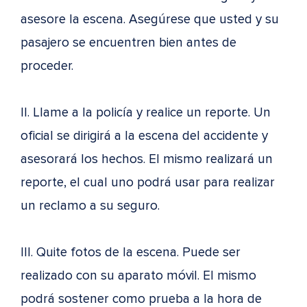
asesore la escena. Asegúrese que usted y su
pasajero se encuentren bien antes de
proceder.
II. Llame a la policía y realice un reporte. Un
oficial se dirigirá a la escena del accidente y
asesorará los hechos. El mismo realizará un
reporte, el cual uno podrá usar para realizar
un reclamo a su seguro.
III. Quite fotos de la escena. Puede ser
realizado con su aparato móvil. El mismo
podrá sostener como prueba a la hora de