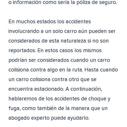
o información como sería la póliza de seguro.
En muchos estados los accidentes
involucrando a un solo carro aún pueden ser
considerados de esta naturaleza si no son
reportados. En estos casos los mismos
podrían ser considerados cuando un carro
colisiona contra algo en la ruta. Hasta cuando
un carro colisiona contra otro que se
encuentra estacionado. A continuación,
hablaremos de los accidentes de choque y
fuga, como también de la manera que un
abogado experto puede ayudarlo.