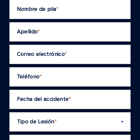
Nombre de pila
*
Apellido
*
Correo electrónico
*
Teléfono
*
Fecha del accidente
*
Tipo de Lesión
*