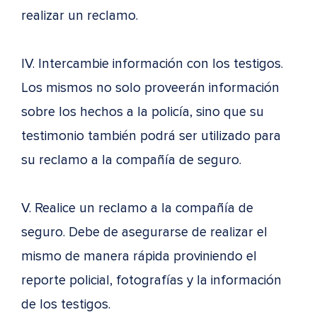
realizar un reclamo.
IV. Intercambie información con los testigos.
Los mismos no solo proveerán información
sobre los hechos a la policía, sino que su
testimonio también podrá ser utilizado para
su reclamo a la compañía de seguro.
V. Realice un reclamo a la compañía de
seguro. Debe de asegurarse de realizar el
mismo de manera rápida proviniendo el
reporte policial, fotografías y la información
de los testigos.