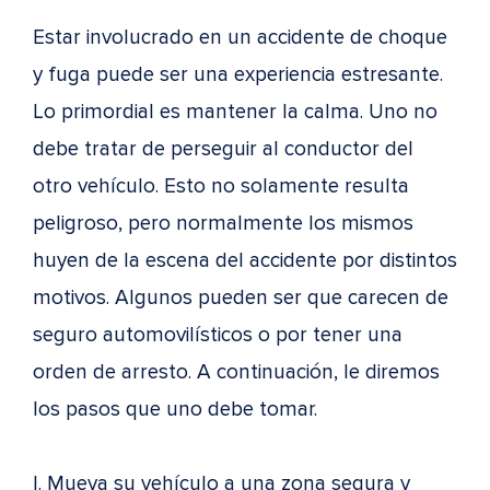
Estar involucrado en un accidente de choque
y fuga puede ser una experiencia estresante.
Lo primordial es mantener la calma. Uno no
debe tratar de perseguir al conductor del
otro vehículo. Esto no solamente resulta
peligroso, pero normalmente los mismos
huyen de la escena del accidente por distintos
motivos. Algunos pueden ser que carecen de
seguro automovilísticos o por tener una
orden de arresto. A continuación, le diremos
los pasos que uno debe tomar.
I. Mueva su vehículo a una zona segura y