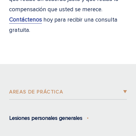
compensación que usted se merece.
Contáctenos
hoy para recibir una consulta
gratuita.
AREAS DE PRÁCTICA
Lesiones personales generales