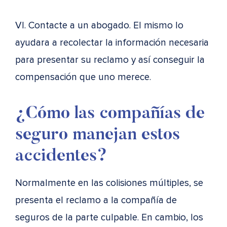
VI. Contacte a un abogado. El mismo lo
ayudara a recolectar la información necesaria
para presentar su reclamo y así conseguir la
compensación que uno merece.
¿Cómo las compañías de
seguro manejan estos
accidentes?
Normalmente en las colisiones múltiples, se
presenta el reclamo a la compañía de
seguros de la parte culpable. En cambio, los