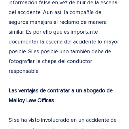
información falsa en vez de huir de la escena
del accidente. Aun así, la compañía de
seguros manejara el reclamo de manera
similar. Es por ello que es importante
documentar la escena del accidente lo mayor
posible. Si es posible uno también debe de
fotografiar la chapa del conductor
responsable.
Las ventajas de contratar a un abogado de
Malloy Law Offices
Si se ha visto involucrado en un accidente de