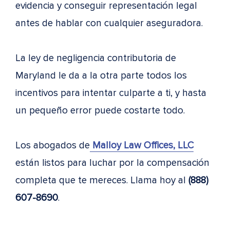
evidencia y conseguir representación legal
antes de hablar con cualquier aseguradora.
La ley de negligencia contributoria de
Maryland le da a la otra parte todos los
incentivos para intentar culparte a ti, y hasta
un pequeño error puede costarte todo.
Los abogados de
Malloy Law Offices, LLC
están listos para luchar por la compensación
completa que te mereces. Llama hoy al
(888)
607-8690
.