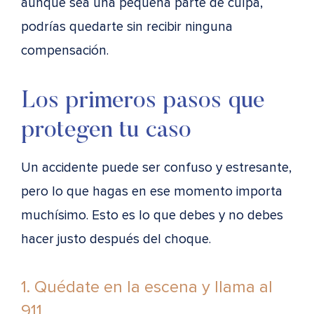
aunque sea una pequeña parte de culpa,
podrías quedarte sin recibir ninguna
compensación.
Los primeros pasos que
protegen tu caso
Un accidente puede ser confuso y estresante,
pero lo que hagas en ese momento importa
muchísimo. Esto es lo que debes y no debes
hacer justo después del choque.
1. Quédate en la escena y llama al
911