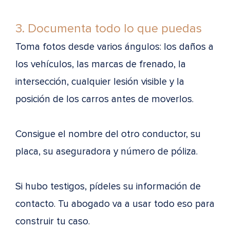
3. Documenta todo lo que puedas
Toma fotos desde varios ángulos: los daños a
los vehículos, las marcas de frenado, la
intersección, cualquier lesión visible y la
posición de los carros antes de moverlos.
Consigue el nombre del otro conductor, su
placa, su aseguradora y número de póliza.
Si hubo testigos, pídeles su información de
contacto. Tu abogado va a usar todo eso para
construir tu caso.