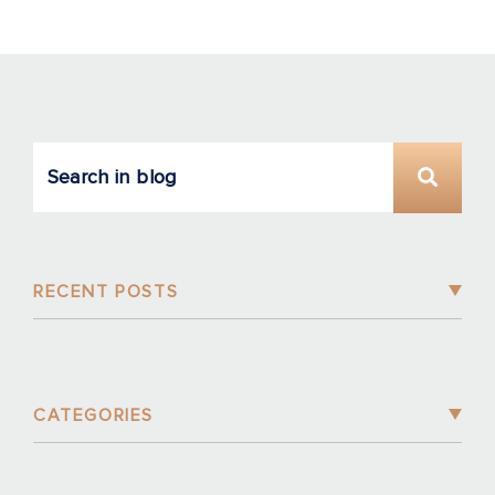
RECENT POSTS
CATEGORIES