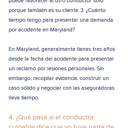
puede favorecer al otro conductor solo
porque también es su cliente. 3. ¿Cuánto
tiempo tengo para presentar una demanda
por accidente en Maryland?
En Maryland, generalmente tienes tres años
desde la fecha del accidente para presentar
un reclamo por lesiones personales. Sin
embargo, recopilar evidencia, construir un
caso sólido y negociar con las aseguradoras
lleva tiempo.
4. ¿Qué pasa si el conductor
culpable dice que yo tuve parte de