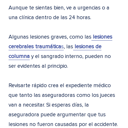
Aunque te sientas bien, ve a urgencias o a
una clínica dentro de las 24 horas.
Algunas lesiones graves, como las
lesiones
cerebrales traumática
s
, las
lesiones de
columna
y el sangrado interno, pueden no
ser evidentes al principio.
Revisarte rápido crea el expediente médico
que tanto las aseguradoras como los jueces
van a necesitar. Si esperas días, la
aseguradora puede argumentar que tus
lesiones no fueron causadas por el accidente.