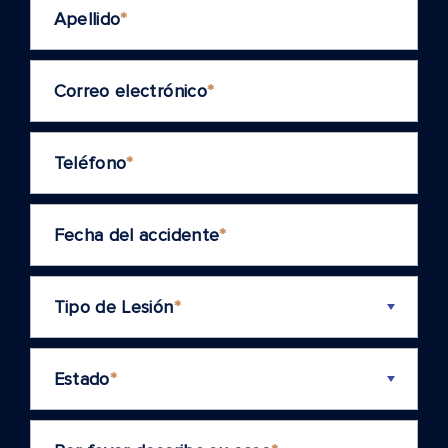
Apellido
*
Correo electrónico
*
Teléfono
*
Fecha del accidente
*
Tipo de Lesión
*
Estado
*