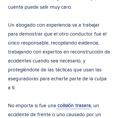
cuenta puede salir muy caro.
Un abogado con experiencia va a trabajar
para demostrar que el otro conductor fue el
único responsable, recopilando evidencia,
trabajando con expertos en reconstrucción de
accidentes cuando sea necesario, y
protegiéndote de las tácticas que usan las
aseguradoras para echarte parte de la culpa
a ti.
No importa si fue una
colisión trasera
, un
accidente de frente o uno causado por un