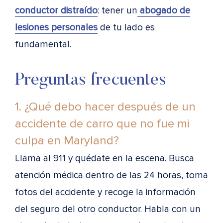
conductor distraído
: tener un
abogado de
lesiones personales
de tu lado es
fundamental.
Preguntas frecuentes
1. ¿Qué debo hacer después de un
accidente de carro que no fue mi
culpa en Maryland?
Llama al 911 y quédate en la escena. Busca
atención médica dentro de las 24 horas, toma
fotos del accidente y recoge la información
del seguro del otro conductor. Habla con un