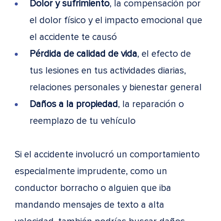
Dolor y sufrimiento
, la compensación por
el dolor físico y el impacto emocional que
el accidente te causó
Pérdida de calidad de vida
, el efecto de
tus lesiones en tus actividades diarias,
relaciones personales y bienestar general
Daños a la propiedad
, la reparación o
reemplazo de tu vehículo
Si el accidente involucró un comportamiento
especialmente imprudente, como un
conductor borracho o alguien que iba
mandando mensajes de texto a alta