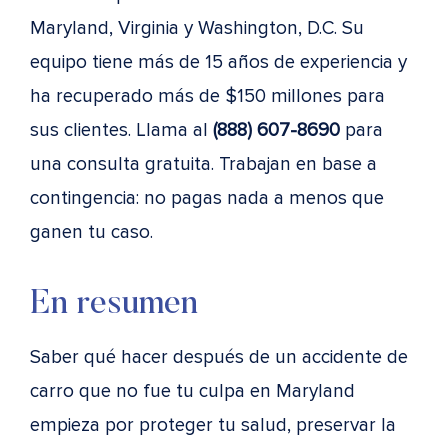
Maryland, Virginia y Washington, D.C. Su
equipo tiene más de 15 años de experiencia y
ha recuperado más de $150 millones para
sus clientes. Llama al
(888) 607-8690
para
una consulta gratuita. Trabajan en base a
contingencia: no pagas nada a menos que
ganen tu caso.
En resumen
Saber qué hacer después de un accidente de
carro que no fue tu culpa en Maryland
empieza por proteger tu salud, preservar la