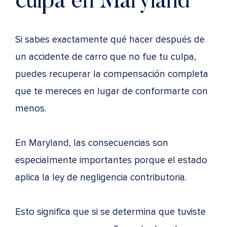
culpa en Maryland
Si sabes exactamente qué hacer después de
un accidente de carro que no fue tu culpa,
puedes recuperar la compensación completa
que te mereces en lugar de conformarte con
menos.
En Maryland, las consecuencias son
especialmente importantes porque el estado
aplica la ley de negligencia contributoria.
Esto significa que si se determina que tuviste