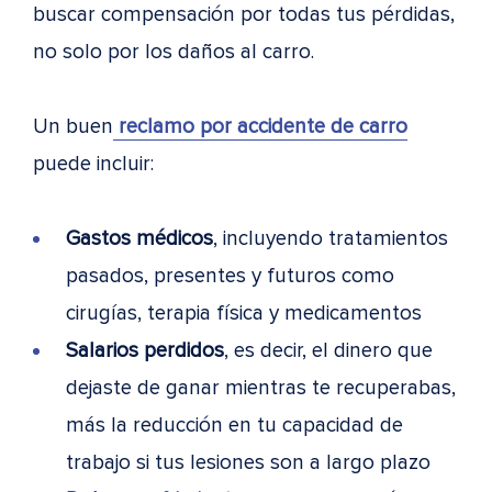
buscar compensación por todas tus pérdidas,
no solo por los daños al carro.
Un buen
reclamo por accidente de carro
puede incluir:
Gastos médicos
, incluyendo tratamientos
pasados, presentes y futuros como
cirugías, terapia física y medicamentos
Salarios perdidos
, es decir, el dinero que
dejaste de ganar mientras te recuperabas,
más la reducción en tu capacidad de
trabajo si tus lesiones son a largo plazo