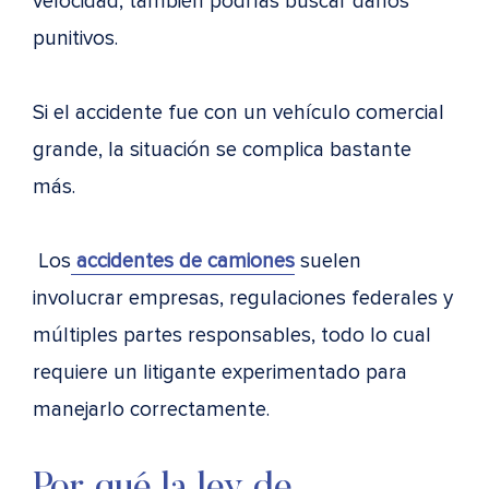
velocidad, también podrías buscar daños
punitivos.
Si el accidente fue con un vehículo comercial
grande, la situación se complica bastante
más.
Los
accidentes de camiones
suelen
involucrar empresas, regulaciones federales y
múltiples partes responsables, todo lo cual
requiere un litigante experimentado para
manejarlo correctamente.