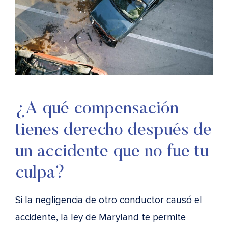
¿A qué compensación
tienes derecho después de
un accidente que no fue tu
culpa?
Si la negligencia de otro conductor causó el
accidente, la ley de Maryland te permite