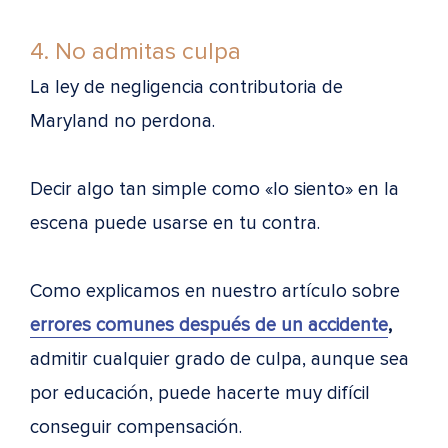
4. No admitas culpa
La ley de negligencia contributoria de
Maryland no perdona.
Decir algo tan simple como «lo siento» en la
escena puede usarse en tu contra.
Como explicamos en nuestro artículo sobre
errores comunes después de un accidente
,
admitir cualquier grado de culpa, aunque sea
por educación, puede hacerte muy difícil
conseguir compensación.