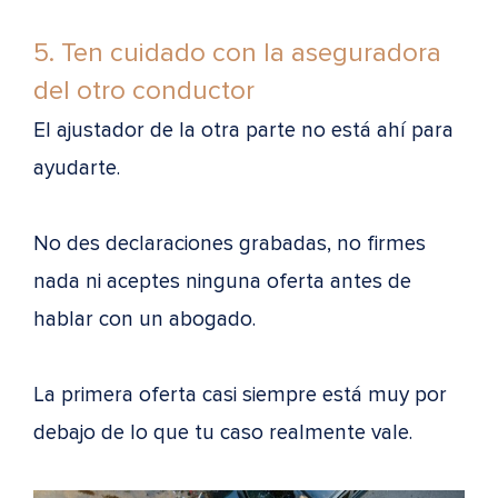
5. Ten cuidado con la aseguradora
del otro conductor
El ajustador de la otra parte no está ahí para
ayudarte.
No des declaraciones grabadas, no firmes
nada ni aceptes ninguna oferta antes de
hablar con un abogado.
La primera oferta casi siempre está muy por
debajo de lo que tu caso realmente vale.