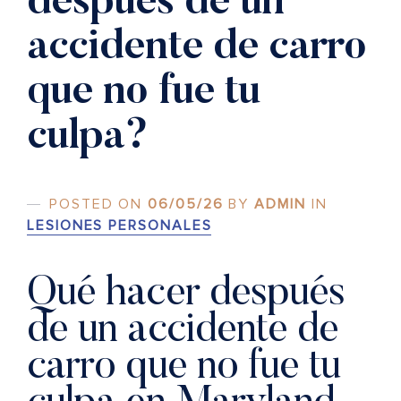
después de un
accidente de carro
que no fue tu
culpa?
POSTED ON
06/05/26
BY
ADMIN
IN
LESIONES PERSONALES
Qué hacer después
de un accidente de
carro que no fue tu