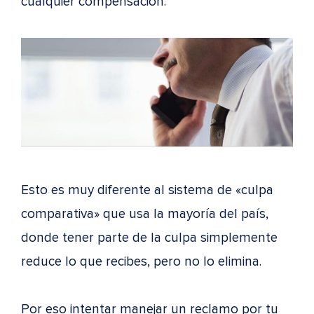
cualquier compensación.
Esto es muy diferente al sistema de «culpa
comparativa» que usa la mayoría del país,
donde tener parte de la culpa simplemente
reduce lo que recibes, pero no lo elimina.
Por eso intentar manejar un reclamo por tu