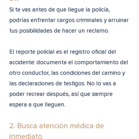
Si te vas antes de que llegue la policía,
podrías enfrentar cargos criminales y arruinar
tus posibilidades de hacer un reclamo.
El reporte policial es el registro oficial del
accidente: documenta el comportamiento del
otro conductor, las condiciones del camino y
las declaraciones de testigos. No lo vas a
poder recrear después, así que siempre
espera a que lleguen.
2. Busca atención médica de
inmediato