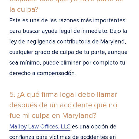
la culpa?
Esta es una de las razones más importantes
para buscar ayuda legal de inmediato. Bajo la
ley de negligencia contributoria de Maryland,
cualquier grado de culpa de tu parte, aunque
sea mínimo, puede eliminar por completo tu
derecho a compensación.
5. ¿A qué firma legal debo llamar
después de un accidente que no
fue mi culpa en Maryland?
Malloy Law Offices, LLC
es una opción de
confianza para víctimas de accidentes en