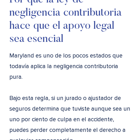
Por qué la ley de
negligencia contributoria
hace que el apoyo legal
sea esencial
Maryland es uno de los pocos estados que
todavía aplica la negligencia contributoria
pura.
Bajo esta regla, si un jurado o ajustador de
seguros determina que tuviste aunque sea un
uno por ciento de culpa en el accidente,
puedes perder completamente el derecho a