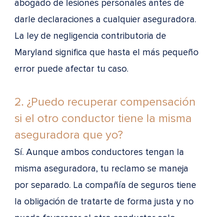
abogado de lesiones personales antes de
darle declaraciones a cualquier aseguradora.
La ley de negligencia contributoria de
Maryland significa que hasta el más pequeño
error puede afectar tu caso.
2. ¿Puedo recuperar compensación
si el otro conductor tiene la misma
aseguradora que yo?
Sí. Aunque ambos conductores tengan la
misma aseguradora, tu reclamo se maneja
por separado. La compañía de seguros tiene
la obligación de tratarte de forma justa y no