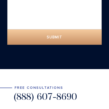
SUBMIT
FREE CONSULTATIONS
(888) 607-8690