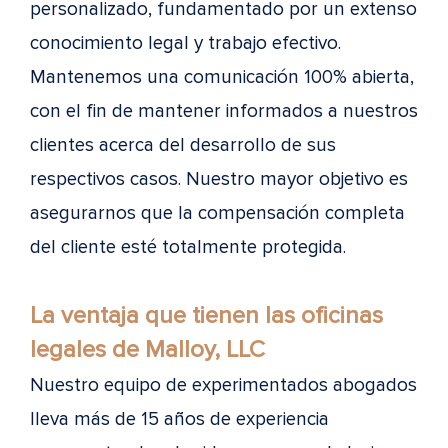
personalizado, fundamentado por un extenso
conocimiento legal y trabajo efectivo.
Mantenemos una comunicación 100% abierta,
con el fin de mantener informados a nuestros
clientes acerca del desarrollo de sus
respectivos casos. Nuestro mayor objetivo es
asegurarnos que la compensación completa
del cliente esté totalmente protegida.
La ventaja que tienen las oficinas
legales de Malloy, LLC
Nuestro equipo de experimentados abogados
lleva más de 15 años de experiencia