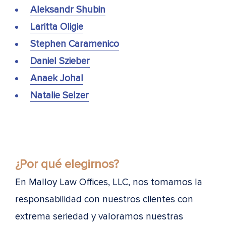
Aleksandr Shubin
Laritta Oligie
Stephen Caramenico
Daniel Szieber
Anaek Johal
Natalie Selzer
¿Por qué elegirnos?
En Malloy Law Offices, LLC, nos tomamos la
responsabilidad con nuestros clientes con
extrema seriedad y valoramos nuestras