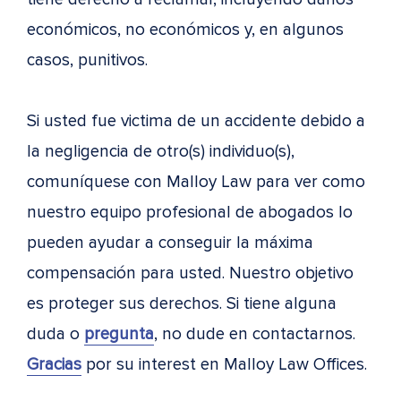
económicos, no económicos y, en algunos
casos, punitivos.
Si usted fue victima de un accidente debido a
la negligencia de otro(s) individuo(s),
comuníquese con Malloy Law para ver como
nuestro equipo profesional de abogados lo
pueden ayudar a conseguir la máxima
compensación para usted. Nuestro objetivo
es proteger sus derechos. Si tiene alguna
duda o
pregunta
, no dude en contactarnos.
Gracias
por su interest en Malloy Law Offices.