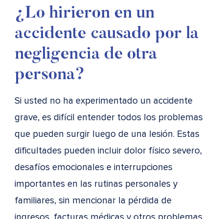
¿Lo hirieron en un
accidente causado por la
negligencia de otra
persona?
Si usted no ha experimentado un accidente
grave, es difícil entender todos los problemas
que pueden surgir luego de una lesión. Estas
dificultades pueden incluir dolor físico severo,
desafíos emocionales e interrupciones
importantes en las rutinas personales y
familiares, sin mencionar la pérdida de
ingresos, facturas médicas y otros problemas