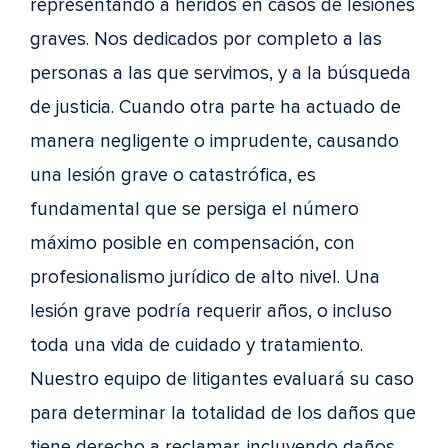
representando a heridos en casos de lesiones
graves. Nos dedicados por completo a las
personas a las que servimos, y a la búsqueda
de justicia. Cuando otra parte ha actuado de
manera negligente o imprudente, causando
una lesión grave o catastrófica, es
fundamental que se persiga el número
máximo posible en compensación, con
profesionalismo jurídico de alto nivel. Una
lesión grave podría requerir años, o incluso
toda una vida de cuidado y tratamiento.
Nuestro equipo de litigantes evaluará su caso
para determinar la totalidad de los daños que
tiene derecho a reclamar, incluyendo daños