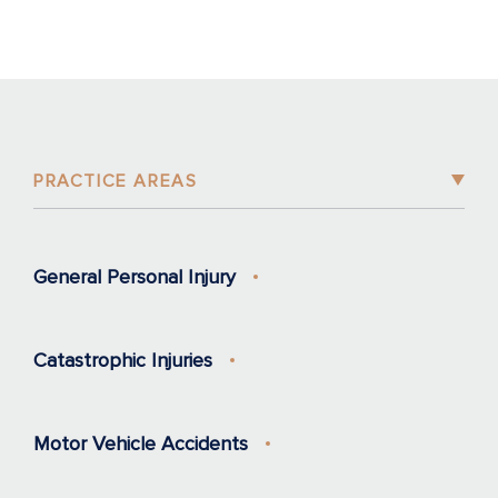
PRACTICE AREAS
General Personal Injury
Catastrophic Injuries
Motor Vehicle Accidents