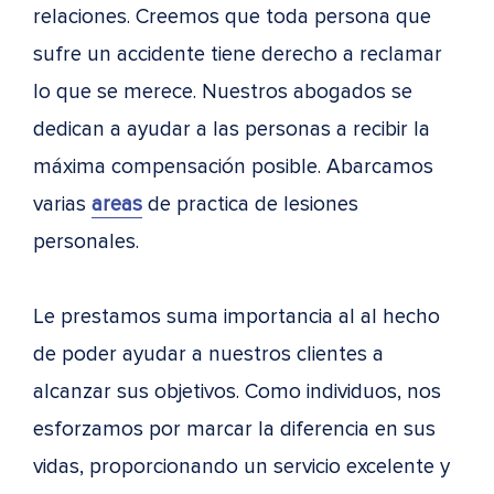
relaciones. Creemos que toda persona que
sufre un accidente tiene derecho a reclamar
lo que se merece. Nuestros abogados se
dedican a ayudar a las personas a recibir la
máxima compensación posible. Abarcamos
varias
areas
de practica de lesiones
personales.
Le prestamos suma importancia al al hecho
de poder ayudar a nuestros clientes a
alcanzar sus objetivos. Como individuos, nos
esforzamos por marcar la diferencia en sus
vidas, proporcionando un servicio excelente y