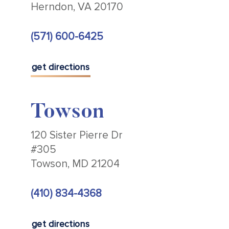
Herndon, VA 20170
(571) 600-6425
get directions
Towson
120 Sister Pierre Dr
#305
Towson, MD 21204
(410) 834-4368
get directions