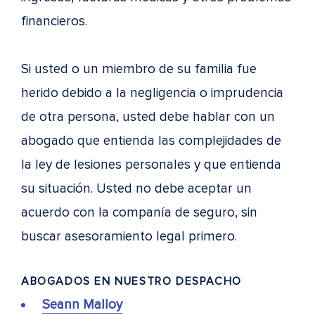
financieros.
Si usted o un miembro de su familia fue
herido debido a la negligencia o imprudencia
de otra persona, usted debe hablar con un
abogado que entienda las complejidades de
la ley de lesiones personales y que entienda
su situación. Usted no debe aceptar un
acuerdo con la companía de seguro, sin
buscar asesoramiento legal primero.
ABOGADOS EN
NUESTRO DESPACHO
Seann Malloy